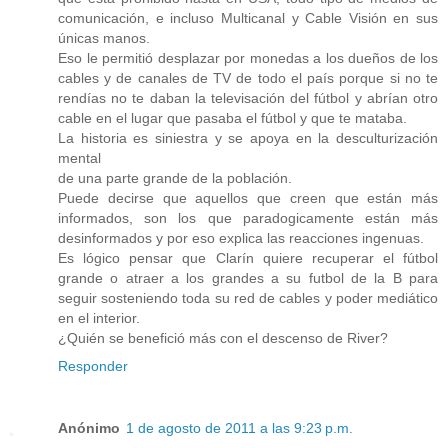
comunicación, e incluso Multicanal y Cable Visión en sus
únicas manos.
Eso le permitió desplazar por monedas a los dueños de los
cables y de canales de TV de todo el país porque si no te
rendías no te daban la televisación del fútbol y abrían otro
cable en el lugar que pasaba el fútbol y que te mataba.
La historia es siniestra y se apoya en la desculturización
mental
de una parte grande de la población.
Puede decirse que aquellos que creen que están más
informados, son los que paradogicamente están más
desinformados y por eso explica las reacciones ingenuas.
Es lógico pensar que Clarín quiere recuperar el fútbol
grande o atraer a los grandes a su futbol de la B para
seguir sosteniendo toda su red de cables y poder mediático
en el interior.
¿Quién se benefició más con el descenso de River?
Responder
Anónimo
1 de agosto de 2011 a las 9:23 p.m.