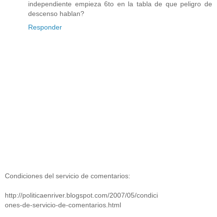
independiente empieza 6to en la tabla de que peligro de
descenso hablan?
Responder
Condiciones del servicio de comentarios:
http://politicaenriver.blogspot.com/2007/05/condici
ones-de-servicio-de-comentarios.html