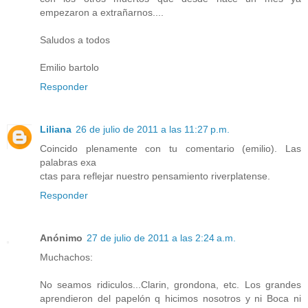
empezaron a extrañarnos....
Saludos a todos
Emilio bartolo
Responder
Liliana
26 de julio de 2011 a las 11:27 p.m.
Coincido plenamente con tu comentario (emilio). Las
palabras exa
ctas para reflejar nuestro pensamiento riverplatense.
Responder
Anónimo
27 de julio de 2011 a las 2:24 a.m.
Muchachos:
No seamos ridiculos...Clarin, grondona, etc. Los grandes
aprendieron del papelón q hicimos nosotros y ni Boca ni