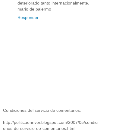
deteriorado tanto internacionalmente.
mario de palermo
Responder
Condiciones del servicio de comentarios:
http://politicaenriver.blogspot.com/2007/05/condici
ones-de-servicio-de-comentarios.html