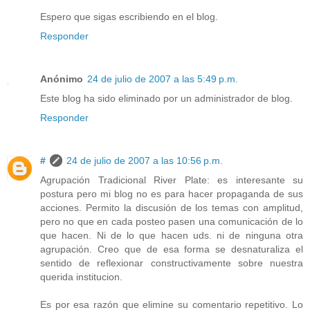
Espero que sigas escribiendo en el blog.
Responder
Anónimo
24 de julio de 2007 a las 5:49 p.m.
Este blog ha sido eliminado por un administrador de blog.
Responder
#
24 de julio de 2007 a las 10:56 p.m.
Agrupación Tradicional River Plate: es interesante su
postura pero mi blog no es para hacer propaganda de sus
acciones. Permito la discusión de los temas con amplitud,
pero no que en cada posteo pasen una comunicación de lo
que hacen. Ni de lo que hacen uds. ni de ninguna otra
agrupación. Creo que de esa forma se desnaturaliza el
sentido de reflexionar constructivamente sobre nuestra
querida institucion.
Es por esa razón que elimine su comentario repetitivo. Lo