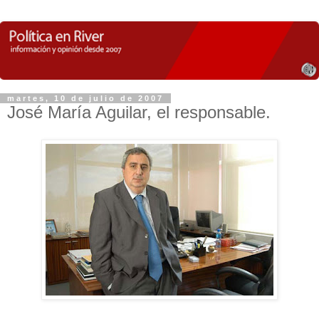
martes, 10 de julio de 2007
José María Aguilar, el responsable.