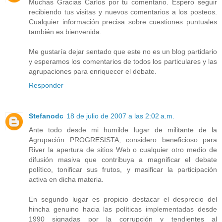
Muchas Gracias Carlos por tu comentario. Espero seguir
recibiendo tus visitas y nuevos comentarios a los posteos.
Cualquier información precisa sobre cuestiones puntuales
también es bienvenida.
Me gustaría dejar sentado que este no es un blog partidario
y esperamos los comentarios de todos los particulares y las
agrupaciones para enriquecer el debate.
Responder
Stefanodc
18 de julio de 2007 a las 2:02 a.m.
Ante todo desde mi humilde lugar de militante de la
Agrupación PROGRESISTA, considero beneficioso para
River la apertura de sitios Web o cualquier otro medio de
difusión masiva que contribuya a magnificar el debate
político, tonificar sus frutos, y masificar la participación
activa en dicha materia.
En segundo lugar es propicio destacar el desprecio del
hincha genuino hacia las políticas implementadas desde
1990 signadas por la corrupción y tendientes al