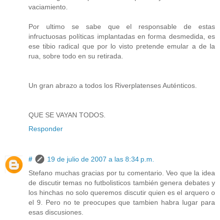
vaciamiento.
Por ultimo se sabe que el responsable de estas
infructuosas políticas implantadas en forma desmedida, es
ese tibio radical que por lo visto pretende emular a de la
rua, sobre todo en su retirada.
Un gran abrazo a todos los Riverplatenses Auténticos.
QUE SE VAYAN TODOS.
Responder
#
19 de julio de 2007 a las 8:34 p.m.
Stefano muchas gracias por tu comentario. Veo que la idea
de discutir temas no futbolisticos también genera debates y
los hinchas no solo queremos discutir quien es el arquero o
el 9. Pero no te preocupes que tambien habra lugar para
esas discusiones.