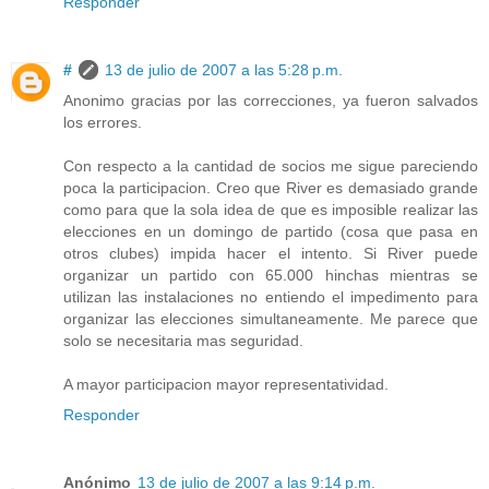
Responder
#
13 de julio de 2007 a las 5:28 p.m.
Anonimo gracias por las correcciones, ya fueron salvados
los errores.
Con respecto a la cantidad de socios me sigue pareciendo
poca la participacion. Creo que River es demasiado grande
como para que la sola idea de que es imposible realizar las
elecciones en un domingo de partido (cosa que pasa en
otros clubes) impida hacer el intento. Si River puede
organizar un partido con 65.000 hinchas mientras se
utilizan las instalaciones no entiendo el impedimento para
organizar las elecciones simultaneamente. Me parece que
solo se necesitaria mas seguridad.
A mayor participacion mayor representatividad.
Responder
Anónimo
13 de julio de 2007 a las 9:14 p.m.