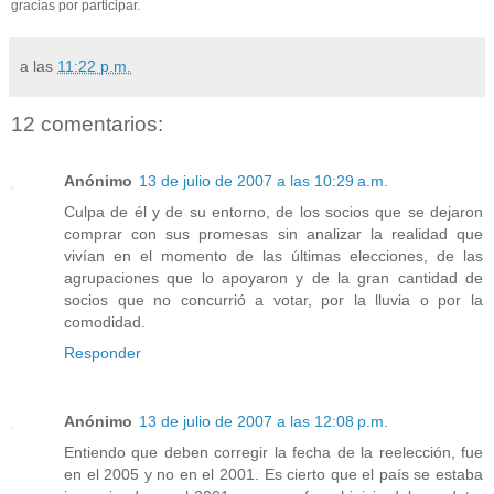
gracias por participar.
a las
11:22 p.m.
12 comentarios:
Anónimo
13 de julio de 2007 a las 10:29 a.m.
Culpa de él y de su entorno, de los socios que se dejaron
comprar con sus promesas sin analizar la realidad que
vivían en el momento de las últimas elecciones, de las
agrupaciones que lo apoyaron y de la gran cantidad de
socios que no concurrió a votar, por la lluvia o por la
comodidad.
Responder
Anónimo
13 de julio de 2007 a las 12:08 p.m.
Entiendo que deben corregir la fecha de la reelección, fue
en el 2005 y no en el 2001. Es cierto que el país se estaba