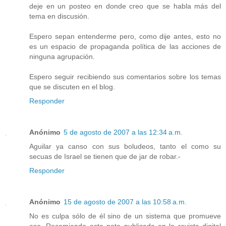
deje en un posteo en donde creo que se habla más del
tema en discusión.
Espero sepan entenderme pero, como dije antes, esto no
es un espacio de propaganda política de las acciones de
ninguna agrupación.
Espero seguir recibiendo sus comentarios sobre los temas
que se discuten en el blog.
Responder
Anónimo
5 de agosto de 2007 a las 12:34 a.m.
Aguilar ya canso con sus boludeos, tanto el como su
secuas de Israel se tienen que de jar de robar.-
Responder
Anónimo
15 de agosto de 2007 a las 10:58 a.m.
No es culpa sólo de él sino de un sistema que promueve