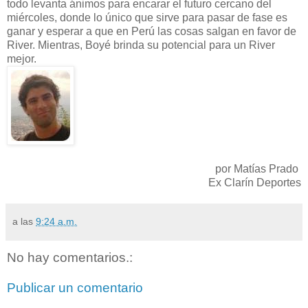
todo levanta ánimos para encarar el futuro cercano del
miércoles, donde lo único que sirve para pasar de fase es
ganar y esperar a que en Perú las cosas salgan en favor de
River. Mientras, Boyé brinda su potencial para un River
mejor.
por Matías Prado
Ex Clarín Deportes
a las
9:24 a.m.
No hay comentarios.:
Publicar un comentario