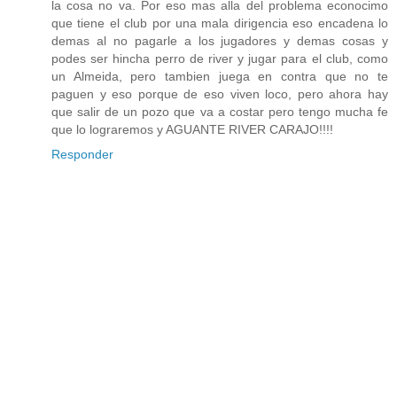
la cosa no va. Por eso mas alla del problema econocimo
que tiene el club por una mala dirigencia eso encadena lo
demas al no pagarle a los jugadores y demas cosas y
podes ser hincha perro de river y jugar para el club, como
un Almeida, pero tambien juega en contra que no te
paguen y eso porque de eso viven loco, pero ahora hay
que salir de un pozo que va a costar pero tengo mucha fe
que lo lograremos y AGUANTE RIVER CARAJO!!!!
Responder