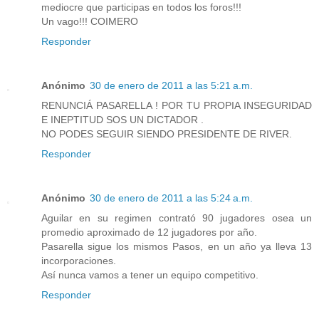
mediocre que participas en todos los foros!!!
Un vago!!! COIMERO
Responder
Anónimo
30 de enero de 2011 a las 5:21 a.m.
RENUNCIÁ PASARELLA ! POR TU PROPIA INSEGURIDAD
E INEPTITUD SOS UN DICTADOR .
NO PODES SEGUIR SIENDO PRESIDENTE DE RIVER.
Responder
Anónimo
30 de enero de 2011 a las 5:24 a.m.
Aguilar en su regimen contrató 90 jugadores osea un
promedio aproximado de 12 jugadores por año.
Pasarella sigue los mismos Pasos, en un año ya lleva 13
incorporaciones.
Así nunca vamos a tener un equipo competitivo.
Responder