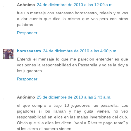
Anónimo
24 de diciembre de 2010 a las 12:09 a.m.
fue un mensaje con sarcasmo horoscastro, releelo y te vas
a dar cuenta que dice lo mismo que vos pero con otras
palabras.
Responder
horoscastro
24 de diciembre de 2010 a las 4:00 p.m.
Entendí el mensaje lo que me pareción entender es que
vos ponés la responsabilidad en Passarella y yo se la doy a
los jugadores
Responder
Anónimo
25 de diciembre de 2010 a las 2:43 a.m.
el que compró o trajo 13 jugadores fue pasarella. Los
jugadores si los llaman y hay guita vienen, no veo
responsabilidad en ellos en las malas inversiones del club.
Obvio que si a ellos les dicen: "veni a River te pago tanto" y
si les cierra el numero vienen.