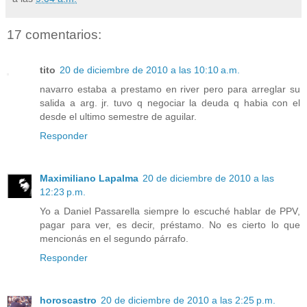
17 comentarios:
tito
20 de diciembre de 2010 a las 10:10 a.m.
navarro estaba a prestamo en river pero para arreglar su
salida a arg. jr. tuvo q negociar la deuda q habia con el
desde el ultimo semestre de aguilar.
Responder
Maximiliano Lapalma
20 de diciembre de 2010 a las
12:23 p.m.
Yo a Daniel Passarella siempre lo escuché hablar de PPV,
pagar para ver, es decir, préstamo. No es cierto lo que
mencionás en el segundo párrafo.
Responder
horoscastro
20 de diciembre de 2010 a las 2:25 p.m.