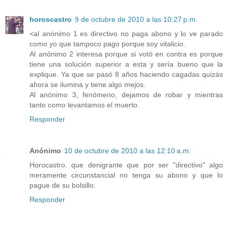
horoscastro
9 de octubre de 2010 a las 10:27 p.m.
<al anónimo 1 es directivo no paga abono y lo ve parado
como yo que tampoco pago porque soy vitalicio.
Al anónimo 2 interesa porque si votó en contra es porque
tiene una solución superior a esta y sería bueno que la
explique. Ya que se pasó 8 años haciendo cagadas quizás
ahora se ilumina y tiene algo mejos.
Al anónimo 3, fenómeno, dejamos de robar y mientras
tanto como levantamos el muerto.
Responder
Anónimo
10 de octubre de 2010 a las 12:10 a.m.
Horocastro. que denigrante que por ser "directivo" algo
meramente circunstancial no tenga su abono y que lo
pague de su bolsillo.
Responder