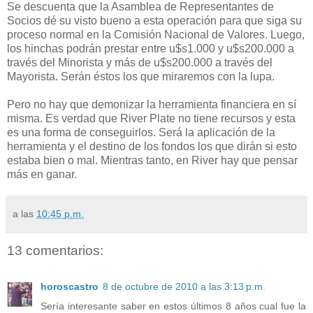
Se descuenta que la Asamblea de Representantes de
Socios dé su visto bueno a esta operación para que siga su
proceso normal en la Comisión Nacional de Valores. Luego,
los hinchas podrán prestar entre u$s1.000 y u$s200.000 a
través del Minorista y más de u$s200.000 a través del
Mayorista. Serán éstos los que miraremos con la lupa.
Pero no hay que demonizar la herramienta financiera en sí
misma. Es verdad que River Plate no tiene recursos y esta
es una forma de conseguirlos. Será la aplicación de la
herramienta y el destino de los fondos los que dirán si esto
estaba bien o mal. Mientras tanto, en River hay que pensar
más en ganar.
a las
10:45 p.m.
13 comentarios:
horoscastro
8 de octubre de 2010 a las 3:13 p.m.
Sería interesante saber en estos últimos 8 años cual fue la