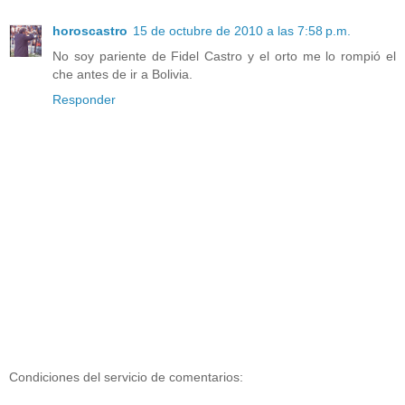
horoscastro
15 de octubre de 2010 a las 7:58 p.m.
No soy pariente de Fidel Castro y el orto me lo rompió el
che antes de ir a Bolivia.
Responder
Condiciones del servicio de comentarios: