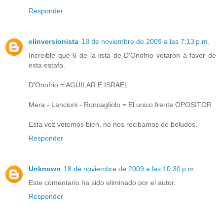
Responder
elinversionista
18 de noviembre de 2009 a las 7:13 p.m.
Increible que 6 de la lista de D'Onofrio votaron a favor de
esta estafa.
D'Onofrio = AGUILAR E ISRAEL
Mera - Lancioni - Roncagliolo = El unico frente OPOSITOR
Esta vez votemos bien, no nos recibamos de boludos.
Responder
Unknown
18 de noviembre de 2009 a las 10:30 p.m.
Este comentario ha sido eliminado por el autor.
Responder