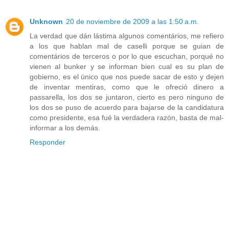
Unknown
20 de noviembre de 2009 a las 1:50 a.m.
La verdad que dán lástima algunos comentários, me refiero
a los que hablan mal de caselli porque se guian de
comentários de terceros o por lo que escuchan, porqué no
vienen al bunker y se informan bien cual es su plan de
gobierno, es el único que nos puede sacar de esto y dejen
de inventar mentiras, como que le ofreció dinero a
passarella, los dos se juntaron, cierto es pero ninguno de
los dos se puso de acuerdo para bajarse de la candidatura
como presidente, esa fué la verdadera razón, basta de mal-
informar a los demás.
Responder