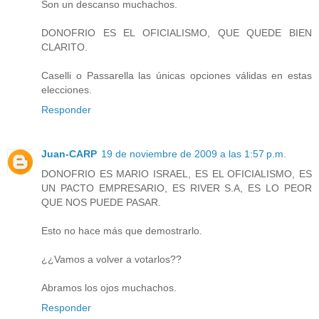
Son un descanso muchachos.
DONOFRIO ES EL OFICIALISMO, QUE QUEDE BIEN
CLARITO.
Caselli o Passarella las únicas opciones válidas en estas
elecciones.
Responder
Juan-CARP
19 de noviembre de 2009 a las 1:57 p.m.
DONOFRIO ES MARIO ISRAEL, ES EL OFICIALISMO, ES
UN PACTO EMPRESARIO, ES RIVER S.A, ES LO PEOR
QUE NOS PUEDE PASAR.
Esto no hace más que demostrarlo.
¿¿Vamos a volver a votarlos??
Abramos los ojos muchachos.
Responder