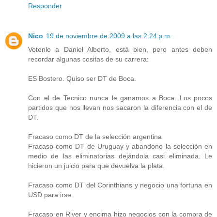
Responder
Nico
19 de noviembre de 2009 a las 2:24 p.m.
Votenlo a Daniel Alberto, está bien, pero antes deben
recordar algunas cositas de su carrera:
ES Bostero. Quiso ser DT de Boca.
Con el de Tecnico nunca le ganamos a Boca. Los pocos
partidos que nos llevan nos sacaron la diferencia con el de
DT.
Fracaso como DT de la selección argentina
Fracaso como DT de Uruguay y abandono la selección en
medio de las eliminatorias dejándola casi eliminada. Le
hicieron un juicio para que devuelva la plata.
Fracaso como DT del Corinthians y negocio una fortuna en
USD para irse.
Fracaso en River y encima hizo negocios con la compra de