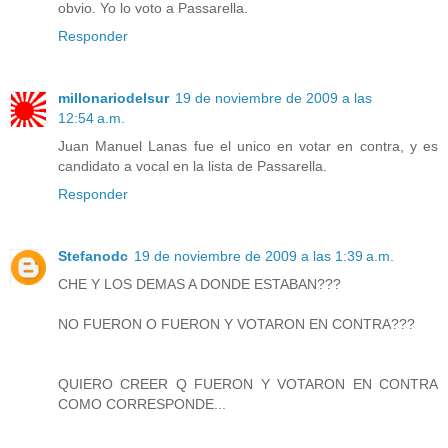
obvio. Yo lo voto a Passarella.
Responder
millonariodelsur
19 de noviembre de 2009 a las
12:54 a.m.
Juan Manuel Lanas fue el unico en votar en contra, y es
candidato a vocal en la lista de Passarella.
Responder
Stefanodc
19 de noviembre de 2009 a las 1:39 a.m.
CHE Y LOS DEMAS A DONDE ESTABAN???
NO FUERON O FUERON Y VOTARON EN CONTRA???
QUIERO CREER Q FUERON Y VOTARON EN CONTRA
COMO CORRESPONDE...