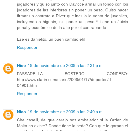
jugadores y quiso junto con Davicce armar un fondo con los
jugadores de las inferiores sin poner un peso. Quiso hacer
firmar un contrato a River que incluia la venta de juveniles,
incluyendo a higuain, sin poner un peso.Y tiene un Juicio
penal y económico de la afip por el contrabando...
Ese es danielito, un buen cambio eh!
Responder
Nico
19 de noviembre de 2009 a las 2:31 p.m.
PASSARELLA BOSTERO CONFESO:
http://www.clarin.com/diario/2006/01/17/deportes/d-
04901.htm
Responder
Nico
19 de noviembre de 2009 a las 2:40 p.m.
Che caselli, de que carajo sos embajador si la Orden de
Malta no existe? Donde tiene la sede? Con que le garpan el