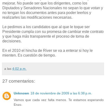
mejorar. No puede ser que los dirigentes, como los
Diputados y Senadores Nacionales no sepan lo que votan y
no tengan los documentos antes para poder leerlos y
realizarles las modificaciones necesarias.
Le pedimos a los candidatos que al que le toque ser
Presidente cumpla con su promesa de cambiar este contrato
y que haga más transparente el proceso de toma de
decisiones.
En el 2010 el hincha de River se va a enterar si hoy le
mienten. Es cuestión de tiempo.
a las
4:02 p.m.
27 comentarios:
Unknown
18 de noviembre de 2009 a las 6:38 p.m.
Vamos que cada vez falta menos. Te estamos esperando
Enzo.