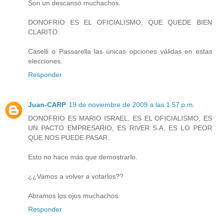
Son un descanso muchachos.
DONOFRIO ES EL OFICIALISMO, QUE QUEDE BIEN
CLARITO.
Caselli o Passarella las únicas opciones válidas en estas
elecciones.
Responder
Juan-CARP
19 de noviembre de 2009 a las 1:57 p.m.
DONOFRIO ES MARIO ISRAEL, ES EL OFICIALISMO, ES
UN PACTO EMPRESARIO, ES RIVER S.A, ES LO PEOR
QUE NOS PUEDE PASAR.
Esto no hace más que demostrarlo.
¿¿Vamos a volver a votarlos??
Abramos los ojos muchachos.
Responder