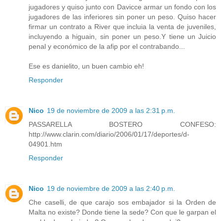
jugadores y quiso junto con Davicce armar un fondo con los
jugadores de las inferiores sin poner un peso. Quiso hacer
firmar un contrato a River que incluia la venta de juveniles,
incluyendo a higuain, sin poner un peso.Y tiene un Juicio
penal y económico de la afip por el contrabando...
Ese es danielito, un buen cambio eh!
Responder
Nico
19 de noviembre de 2009 a las 2:31 p.m.
PASSARELLA BOSTERO CONFESO:
http://www.clarin.com/diario/2006/01/17/deportes/d-
04901.htm
Responder
Nico
19 de noviembre de 2009 a las 2:40 p.m.
Che caselli, de que carajo sos embajador si la Orden de
Malta no existe? Donde tiene la sede? Con que le garpan el