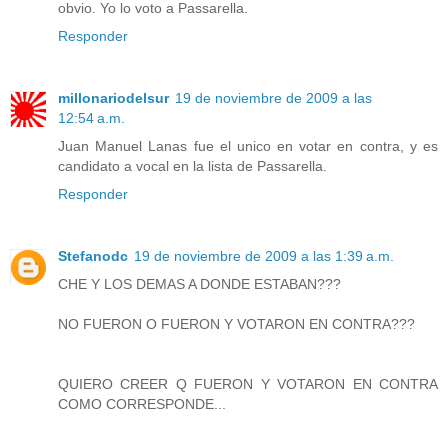
obvio. Yo lo voto a Passarella.
Responder
millonariodelsur
19 de noviembre de 2009 a las
12:54 a.m.
Juan Manuel Lanas fue el unico en votar en contra, y es
candidato a vocal en la lista de Passarella.
Responder
Stefanodc
19 de noviembre de 2009 a las 1:39 a.m.
CHE Y LOS DEMAS A DONDE ESTABAN???
NO FUERON O FUERON Y VOTARON EN CONTRA???
QUIERO CREER Q FUERON Y VOTARON EN CONTRA
COMO CORRESPONDE...