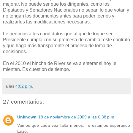
mejorar. No puede ser que los dirigentes, como los
Diputados y Senadores Nacionales no sepan lo que votan y
no tengan los documentos antes para poder leerlos y
realizarles las modificaciones necesarias.
Le pedimos a los candidatos que al que le toque ser
Presidente cumpla con su promesa de cambiar este contrato
y que haga más transparente el proceso de toma de
decisiones.
En el 2010 el hincha de River se va a enterar si hoy le
mienten. Es cuestión de tiempo.
a las
4:02 p.m.
27 comentarios:
Unknown
18 de noviembre de 2009 a las 6:38 p.m.
Vamos que cada vez falta menos. Te estamos esperando
Enzo.