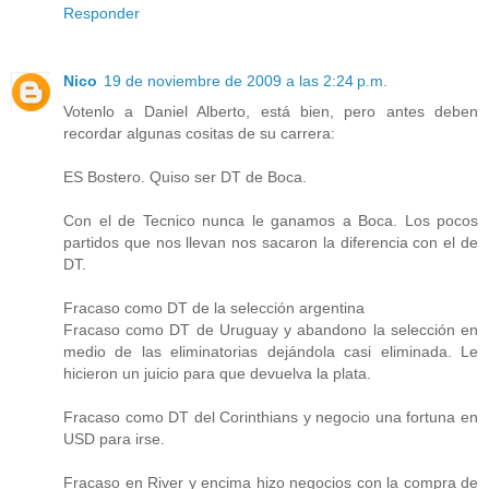
Responder
Nico
19 de noviembre de 2009 a las 2:24 p.m.
Votenlo a Daniel Alberto, está bien, pero antes deben
recordar algunas cositas de su carrera:
ES Bostero. Quiso ser DT de Boca.
Con el de Tecnico nunca le ganamos a Boca. Los pocos
partidos que nos llevan nos sacaron la diferencia con el de
DT.
Fracaso como DT de la selección argentina
Fracaso como DT de Uruguay y abandono la selección en
medio de las eliminatorias dejándola casi eliminada. Le
hicieron un juicio para que devuelva la plata.
Fracaso como DT del Corinthians y negocio una fortuna en
USD para irse.
Fracaso en River y encima hizo negocios con la compra de