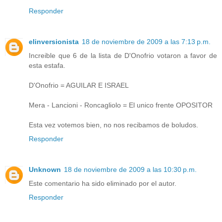
Responder
elinversionista
18 de noviembre de 2009 a las 7:13 p.m.
Increible que 6 de la lista de D'Onofrio votaron a favor de
esta estafa.
D'Onofrio = AGUILAR E ISRAEL
Mera - Lancioni - Roncagliolo = El unico frente OPOSITOR
Esta vez votemos bien, no nos recibamos de boludos.
Responder
Unknown
18 de noviembre de 2009 a las 10:30 p.m.
Este comentario ha sido eliminado por el autor.
Responder