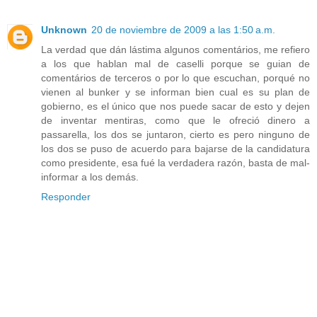
Unknown
20 de noviembre de 2009 a las 1:50 a.m.
La verdad que dán lástima algunos comentários, me refiero
a los que hablan mal de caselli porque se guian de
comentários de terceros o por lo que escuchan, porqué no
vienen al bunker y se informan bien cual es su plan de
gobierno, es el único que nos puede sacar de esto y dejen
de inventar mentiras, como que le ofreció dinero a
passarella, los dos se juntaron, cierto es pero ninguno de
los dos se puso de acuerdo para bajarse de la candidatura
como presidente, esa fué la verdadera razón, basta de mal-
informar a los demás.
Responder