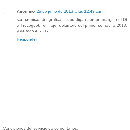
Anónimo
25 de junio de 2013 a las 12:49 a.m.
son cronicas del grafico.... que digan porque margino el Dt
a Trezeguet., el mejor delantero del primer semestre 2013.
y de todo el 2012
Responder
Condiciones del servicio de comentarios: