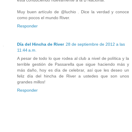
Muy buen artículo de @luchio . Dice la verdad y conoce
como pocos el mundo River.
Responder
Día del Hincha de River
28 de septiembre de 2012 a las
11:44 a.m.
A pesar de todo lo que rodea al club a nivel de política y la
terrible gestión de Passarella que sigue haciendo más y
más daño, hoy es día de celebrar, así que les deseo un
feliz día del hincha de River a ustedes que son unos
grandes millos!
Responder