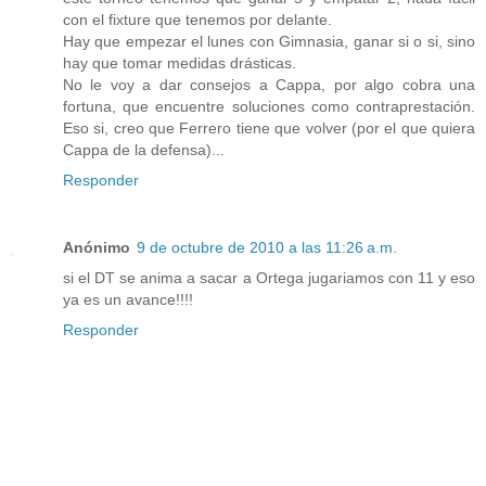
con el fixture que tenemos por delante.
Hay que empezar el lunes con Gimnasia, ganar si o si, sino
hay que tomar medidas drásticas.
No le voy a dar consejos a Cappa, por algo cobra una
fortuna, que encuentre soluciones como contraprestación.
Eso si, creo que Ferrero tiene que volver (por el que quiera
Cappa de la defensa)...
Responder
Anónimo
9 de octubre de 2010 a las 11:26 a.m.
si el DT se anima a sacar a Ortega jugariamos con 11 y eso
ya es un avance!!!!
Responder