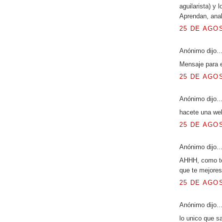
aguilarista) y 
Aprendan, anal
25 DE AGOS
Anónimo dijo..
Mensaje para 
25 DE AGOS
Anónimo dijo..
hacete una web 
25 DE AGOS
Anónimo dijo..
AHHH, como te 
que te mejores
25 DE AGOS
Anónimo dijo..
lo unico que sa