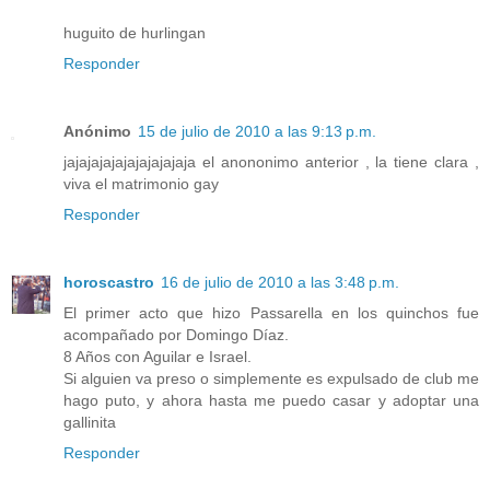
huguito de hurlingan
Responder
Anónimo
15 de julio de 2010 a las 9:13 p.m.
jajajajajajajajajajaja el anononimo anterior , la tiene clara ,
viva el matrimonio gay
Responder
horoscastro
16 de julio de 2010 a las 3:48 p.m.
El primer acto que hizo Passarella en los quinchos fue
acompañado por Domingo Díaz.
8 Años con Aguilar e Israel.
Si alguien va preso o simplemente es expulsado de club me
hago puto, y ahora hasta me puedo casar y adoptar una
gallinita
Responder