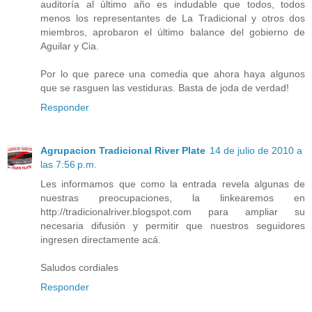
auditoría al último año es indudable que todos, todos
menos los representantes de La Tradicional y otros dos
miembros, aprobaron el último balance del gobierno de
Aguilar y Cia.
Por lo que parece una comedia que ahora haya algunos
que se rasguen las vestiduras. Basta de joda de verdad!
Responder
Agrupacion Tradicional River Plate
14 de julio de 2010 a
las 7:56 p.m.
Les informamos que como la entrada revela algunas de
nuestras preocupaciones, la linkearemos en
http://tradicionalriver.blogspot.com para ampliar su
necesaria difusión y permitir que nuestros seguidores
ingresen directamente acá.
Saludos cordiales
Responder