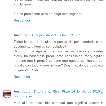
aguilarismo .
fuerza presidente pero no haga mas cagadas
Responder
Anónimo
14 de julio de 2010 a las 5:25 p.m.
Todos los que lo insultan a passarella por mandarle carta
documento a Aguilar, son boludos?
Digo, porque Aguilar nos cago en mil cosas y ustedes
dicen, no passarella preocupate por rosales, etc y aguilar
no tiene que ir preso? se tiene que quedar caminando por
la calle con todo lo que no hizo? Dios mio, donde quedaste
mi querido River...
Responder
Agrupacion Tradicional River Plate
14 de julio de 2010 a
las 7:50 p.m.
Mas allá de discutible seriedad que significa acotar la