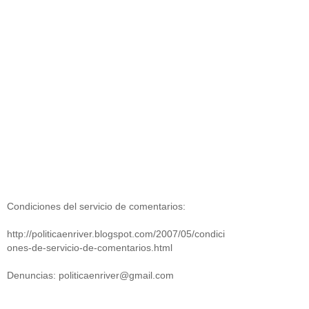
Condiciones del servicio de comentarios:
http://politicaenriver.blogspot.com/2007/05/condici
ones-de-servicio-de-comentarios.html
Denuncias: politicaenriver@gmail.com