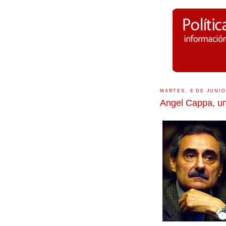
MARTES, 8 DE JUNIO
Angel Cappa, un