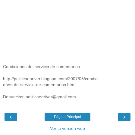
Condiciones del servicio de comentarios:
http://politicaenriver.blogspot.com/2007/05/condici
ones-de-servicio-de-comentarios.html
Denuncias: politicaenriver@gmail.com
‹
›
Página Principal
Ver la versión web