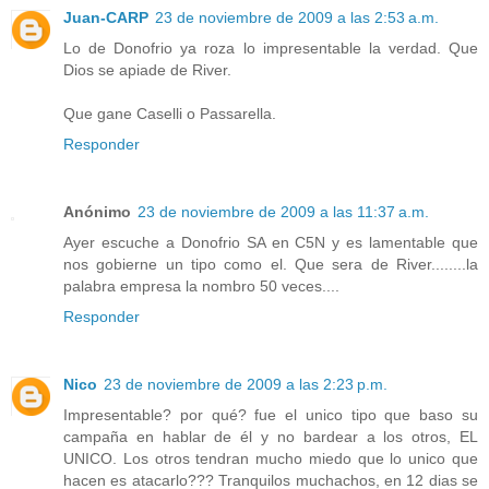
Juan-CARP
23 de noviembre de 2009 a las 2:53 a.m.
Lo de Donofrio ya roza lo impresentable la verdad. Que
Dios se apiade de River.
Que gane Caselli o Passarella.
Responder
Anónimo
23 de noviembre de 2009 a las 11:37 a.m.
Ayer escuche a Donofrio SA en C5N y es lamentable que
nos gobierne un tipo como el. Que sera de River........la
palabra empresa la nombro 50 veces....
Responder
Nico
23 de noviembre de 2009 a las 2:23 p.m.
Impresentable? por qué? fue el unico tipo que baso su
campaña en hablar de él y no bardear a los otros, EL
UNICO. Los otros tendran mucho miedo que lo unico que
hacen es atacarlo??? Tranquilos muchachos, en 12 dias se