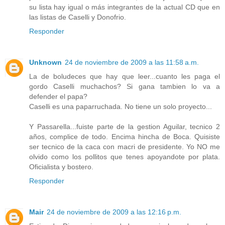
su lista hay igual o más integrantes de la actual CD que en
las listas de Caselli y Donofrio.
Responder
Unknown
24 de noviembre de 2009 a las 11:58 a.m.
La de boludeces que hay que leer...cuanto les paga el
gordo Caselli muchachos? Si gana tambien lo va a
defender el papa?
Caselli es una paparruchada. No tiene un solo proyecto...
Y Passarella...fuiste parte de la gestion Aguilar, tecnico 2
años, complice de todo. Encima hincha de Boca. Quisiste
ser tecnico de la caca con macri de presidente. Yo NO me
olvido como los pollitos que tenes apoyandote por plata.
Oficialista y bostero.
Responder
Mair
24 de noviembre de 2009 a las 12:16 p.m.