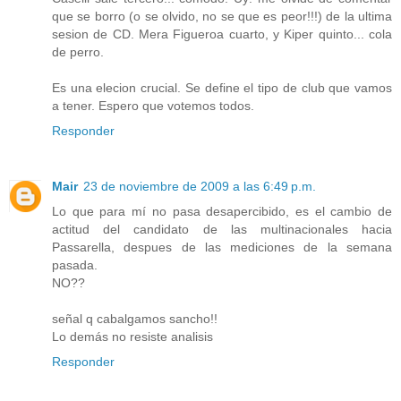
que se borro (o se olvido, no se que es peor!!!) de la ultima
sesion de CD. Mera Figueroa cuarto, y Kiper quinto... cola
de perro.
Es una elecion crucial. Se define el tipo de club que vamos
a tener. Espero que votemos todos.
Responder
Mair
23 de noviembre de 2009 a las 6:49 p.m.
Lo que para mí no pasa desapercibido, es el cambio de
actitud del candidato de las multinacionales hacia
Passarella, despues de las mediciones de la semana
pasada.
NO??
señal q cabalgamos sancho!!
Lo demás no resiste analisis
Responder