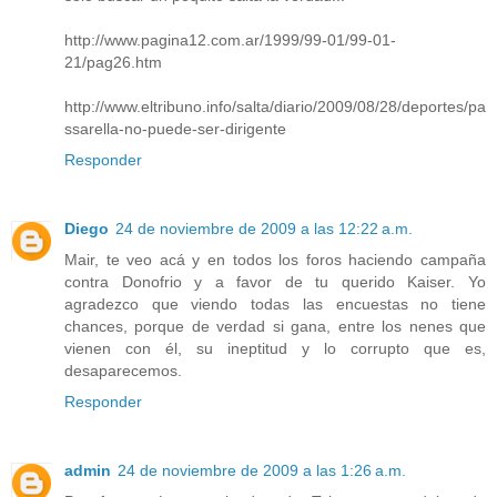
http://www.pagina12.com.ar/1999/99-01/99-01-
21/pag26.htm
http://www.eltribuno.info/salta/diario/2009/08/28/deportes/pa
ssarella-no-puede-ser-dirigente
Responder
Diego
24 de noviembre de 2009 a las 12:22 a.m.
Mair, te veo acá y en todos los foros haciendo campaña
contra Donofrio y a favor de tu querido Kaiser. Yo
agradezco que viendo todas las encuestas no tiene
chances, porque de verdad si gana, entre los nenes que
vienen con él, su ineptitud y lo corrupto que es,
desaparecemos.
Responder
admin
24 de noviembre de 2009 a las 1:26 a.m.