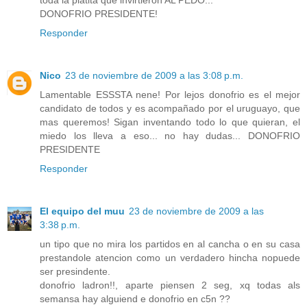
DONOFRIO PRESIDENTE!
Responder
Nico
23 de noviembre de 2009 a las 3:08 p.m.
Lamentable ESSSTA nene! Por lejos donofrio es el mejor
candidato de todos y es acompañado por el uruguayo, que
mas queremos! Sigan inventando todo lo que quieran, el
miedo los lleva a eso... no hay dudas... DONOFRIO
PRESIDENTE
Responder
El equipo del muu
23 de noviembre de 2009 a las
3:38 p.m.
un tipo que no mira los partidos en al cancha o en su casa
prestandole atencion como un verdadero hincha nopuede
ser presindente.
donofrio ladron!!, aparte piensen 2 seg, xq todas als
semansa hay alguiend e donofrio en c5n ??