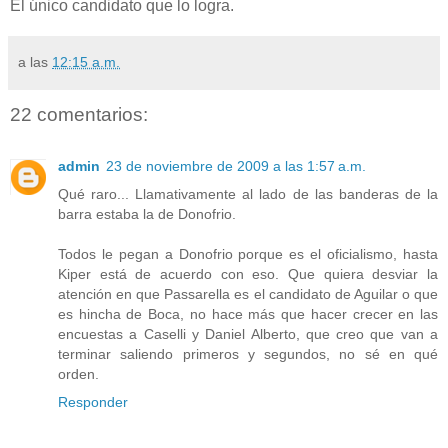
El único candidato que lo logra.
a las
12:15 a.m.
22 comentarios:
admin
23 de noviembre de 2009 a las 1:57 a.m.
Qué raro... Llamativamente al lado de las banderas de la
barra estaba la de Donofrio.
Todos le pegan a Donofrio porque es el oficialismo, hasta
Kiper está de acuerdo con eso. Que quiera desviar la
atención en que Passarella es el candidato de Aguilar o que
es hincha de Boca, no hace más que hacer crecer en las
encuestas a Caselli y Daniel Alberto, que creo que van a
terminar saliendo primeros y segundos, no sé en qué
orden.
Responder