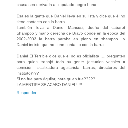
causa sea derivada al imputado negro Luna.
Esa es la gente que Daniel lleva en su lista y dice que él no
tiene contacto con la barra.
También lleva a Daniel Mancusi, dueño del cabaret
Shampoo y mano derecha de Bravo donde en la época del
2002-2003 la barra paraba en pleno en shampoo….y
Daniel insiste que no tiene contacto con la barra.
Daniel El Terrible dice que el no es oficialista…...pregunten
para quien trabajó toda su gente (actuales vocales =
comisión fiscalizadora aguilarista, barras, directores del
instituto)???
Si no fue para Aguilar, para quien fue?????
LA MENTIRA SE ACABO DANIEL!!!!!
Responder