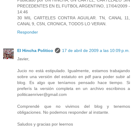
PRECEDENTES EN EL FUTBOL ARGENTINO, 17/04/2009 -
14:46
30 MIL CARTELES CONTRA AGUILAR. TN, CANAL 11,
CANAL 9, C5N, CRONICA, TODOS LO VERAN.
Responder
El Hincha Politico
17 de abril de 2009 a las 10:09 p.m.
Javier,
Jucio no está estipulado. Igualmente, estamos trabajando
sobre una versión del estatuto en pdf para poder subir al
blog. Es algo que teníamos pensado hace tiempo. Si
preferís la versión completa en un archivo escribinos a
politicaenriver@gmail.com
Comprendé que no vivimos del blog y tenemos
obligaciones. No podemos responder al instante.
Saludos y gracias por leernos