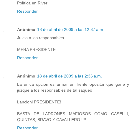
Política en River
Responder
Anónimo
18 de abril de 2009 a las 12:37 a.m.
Juicio a los responsables.
MERA PRESIDENTE.
Responder
Anónimo
18 de abril de 2009 a las 2:36 a.m.
La unica opcion es armar un frente opositor que gane y
juzque a los responsables de tal saqueo
Lancioni PRESIDENTE!
BASTA DE LADRONES MAFIOSOS COMO CASELLI,
QUINTAS, BRAVO Y CAVALLERO !!!!
Responder