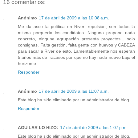
16 comentarios:
Anónimo
17 de abril de 2009 a las 10:08 a.m.
Me da asco la política en River. repulsión, son todos la
misma porquería los candidatos. Ninguno propone nada
concreto, ninguna agrupación presenta proyectos... solo
consignas. Falta gestión, falta gente con huevos y CABEZA
para sacar a River de esto. Lamentablemente nos esperan
5 años más de fracasos por que no hay nada nuevo bajo el
horizonte.
Responder
Anónimo
17 de abril de 2009 a las 11:07 a.m.
Este blog ha sido eliminado por un administrador de blog.
Responder
AGUILAR LO HIZO:
17 de abril de 2009 a las 1:07 p.m.
Este blog ha sido eliminado por un administrador de blog.