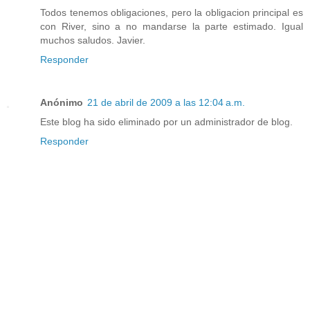
Todos tenemos obligaciones, pero la obligacion principal es
con River, sino a no mandarse la parte estimado. Igual
muchos saludos. Javier.
Responder
Anónimo
21 de abril de 2009 a las 12:04 a.m.
Este blog ha sido eliminado por un administrador de blog.
Responder