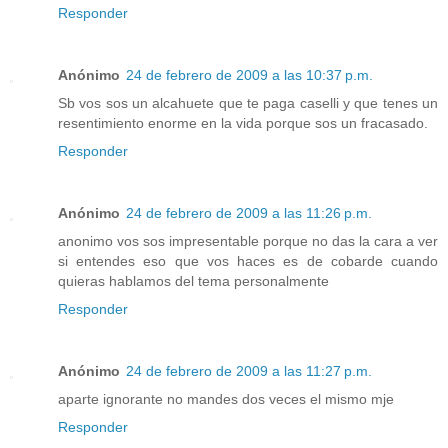
Responder
Anónimo
24 de febrero de 2009 a las 10:37 p.m.
Sb vos sos un alcahuete que te paga caselli y que tenes un
resentimiento enorme en la vida porque sos un fracasado.
Responder
Anónimo
24 de febrero de 2009 a las 11:26 p.m.
anonimo vos sos impresentable porque no das la cara a ver
si entendes eso que vos haces es de cobarde cuando
quieras hablamos del tema personalmente
Responder
Anónimo
24 de febrero de 2009 a las 11:27 p.m.
aparte ignorante no mandes dos veces el mismo mje
Responder