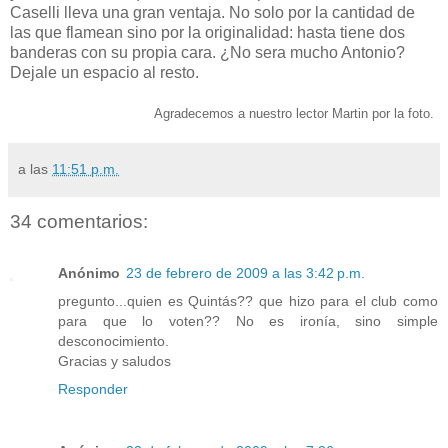
Caselli lleva una gran ventaja. No solo por la cantidad de
las que flamean sino por la originalidad: hasta tiene dos
banderas con su propia cara. ¿No sera mucho Antonio?
Dejale un espacio al resto.
Agradecemos a nuestro lector Martin por la foto.
a las
11:51 p.m.
34 comentarios:
Anónimo
23 de febrero de 2009 a las 3:42 p.m.
pregunto...quien es Quintás?? que hizo para el club como
para que lo voten?? No es ironía, sino simple
desconocimiento.
Gracias y saludos
Responder