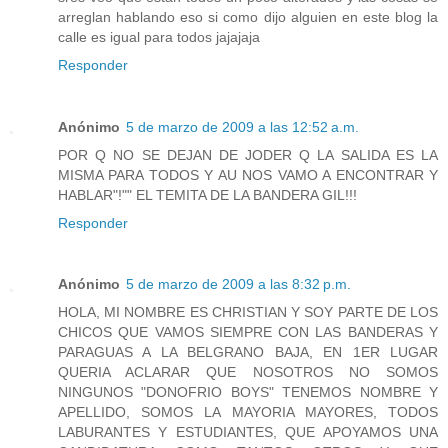
arreglan hablando eso si como dijo alguien en este blog la
calle es igual para todos jajajaja
Responder
Anónimo
5 de marzo de 2009 a las 12:52 a.m.
POR Q NO SE DEJAN DE JODER Q LA SALIDA ES LA
MISMA PARA TODOS Y AU NOS VAMO A ENCONTRAR Y
HABLAR"!"" EL TEMITA DE LA BANDERA GIL!!!
Responder
Anónimo
5 de marzo de 2009 a las 8:32 p.m.
HOLA, MI NOMBRE ES CHRISTIAN Y SOY PARTE DE LOS
CHICOS QUE VAMOS SIEMPRE CON LAS BANDERAS Y
PARAGUAS A LA BELGRANO BAJA, EN 1ER LUGAR
QUERIA ACLARAR QUE NOSOTROS NO SOMOS
NINGUNOS "DONOFRIO BOYS" TENEMOS NOMBRE Y
APELLIDO, SOMOS LA MAYORIA MAYORES, TODOS
LABURANTES Y ESTUDIANTES, QUE APOYAMOS UNA