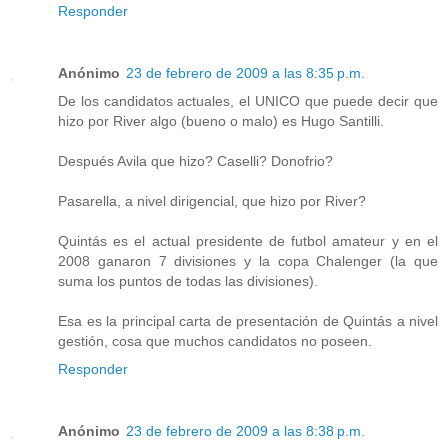
Responder
Anónimo
23 de febrero de 2009 a las 8:35 p.m.
De los candidatos actuales, el UNICO que puede decir que
hizo por River algo (bueno o malo) es Hugo Santilli.
Después Avila que hizo? Caselli? Donofrio?
Pasarella, a nivel dirigencial, que hizo por River?
Quintás es el actual presidente de futbol amateur y en el
2008 ganaron 7 divisiones y la copa Chalenger (la que
suma los puntos de todas las divisiones).
Esa es la principal carta de presentación de Quintás a nivel
gestión, cosa que muchos candidatos no poseen.
Responder
Anónimo
23 de febrero de 2009 a las 8:38 p.m.