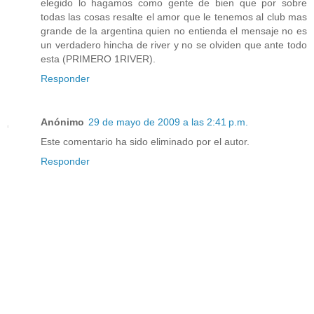
elegido lo hagamos como gente de bien que por sobre
todas las cosas resalte el amor que le tenemos al club mas
grande de la argentina quien no entienda el mensaje no es
un verdadero hincha de river y no se olviden que ante todo
esta (PRIMERO 1RIVER).
Responder
Anónimo
29 de mayo de 2009 a las 2:41 p.m.
Este comentario ha sido eliminado por el autor.
Responder