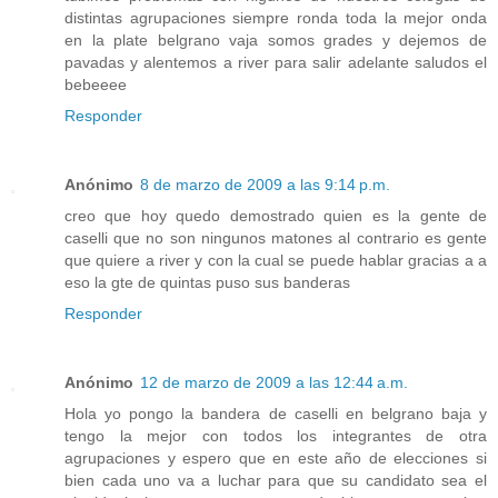
distintas agrupaciones siempre ronda toda la mejor onda
en la plate belgrano vaja somos grades y dejemos de
pavadas y alentemos a river para salir adelante saludos el
bebeeee
Responder
Anónimo
8 de marzo de 2009 a las 9:14 p.m.
creo que hoy quedo demostrado quien es la gente de
caselli que no son ningunos matones al contrario es gente
que quiere a river y con la cual se puede hablar gracias a a
eso la gte de quintas puso sus banderas
Responder
Anónimo
12 de marzo de 2009 a las 12:44 a.m.
Hola yo pongo la bandera de caselli en belgrano baja y
tengo la mejor con todos los integrantes de otra
agrupaciones y espero que en este año de elecciones si
bien cada uno va a luchar para que su candidato sea el