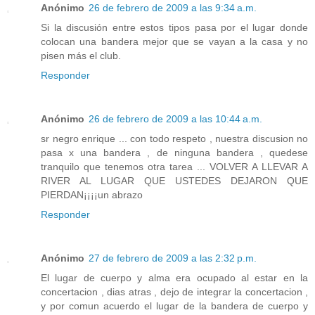
Anónimo
26 de febrero de 2009 a las 9:34 a.m.
Si la discusión entre estos tipos pasa por el lugar donde
colocan una bandera mejor que se vayan a la casa y no
pisen más el club.
Responder
Anónimo
26 de febrero de 2009 a las 10:44 a.m.
sr negro enrique ... con todo respeto , nuestra discusion no
pasa x una bandera , de ninguna bandera , quedese
tranquilo que tenemos otra tarea ... VOLVER A LLEVAR A
RIVER AL LUGAR QUE USTEDES DEJARON QUE
PIERDAN¡¡¡¡un abrazo
Responder
Anónimo
27 de febrero de 2009 a las 2:32 p.m.
El lugar de cuerpo y alma era ocupado al estar en la
concertacion , dias atras , dejo de integrar la concertacion ,
y por comun acuerdo el lugar de la bandera de cuerpo y