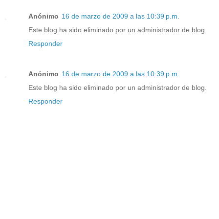
Anónimo
16 de marzo de 2009 a las 10:39 p.m.
Este blog ha sido eliminado por un administrador de blog.
Responder
Anónimo
16 de marzo de 2009 a las 10:39 p.m.
Este blog ha sido eliminado por un administrador de blog.
Responder