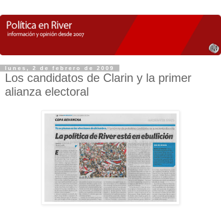
lunes, 2 de febrero de 2009
Los candidatos de Clarin y la primer
alianza electoral