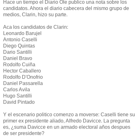
Hace un tiempo el Diario Ole publico una nota sobre los
candidatos. Ahora el diario cabecera del mismo grupo de
medios, Clarin, hizo su parte.
Aca los candidatos de Clarin:
Leonardo Barujel
Antonio Caselli
Diego Quintas
Dario Santilli
Daniel Bravo
Rodolfo Cuiña
Hector Caballero
Rodolfo D'Onofrio
Daniel Passarella
Carlos Avila
Hugo Santilli
David Pintado
Y el escenario politico comenzo a moverse: Caselli tiene su
primer ex presidente aliado, Alfredo Davicce. La pregunta
es, ¿suma Davicce en un armado electoral años despues
de ser presidente?