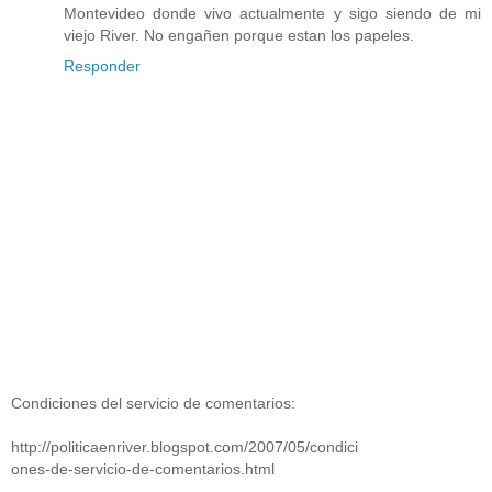
Montevideo donde vivo actualmente y sigo siendo de mi
viejo River. No engañen porque estan los papeles.
Responder
Condiciones del servicio de comentarios:
http://politicaenriver.blogspot.com/2007/05/condici
ones-de-servicio-de-comentarios.html