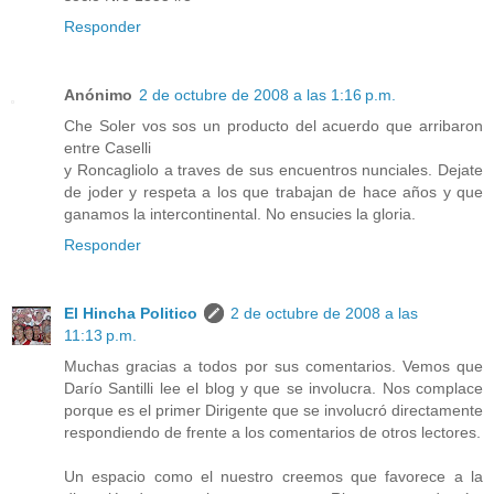
Responder
Anónimo
2 de octubre de 2008 a las 1:16 p.m.
Che Soler vos sos un producto del acuerdo que arribaron
entre Caselli
y Roncagliolo a traves de sus encuentros nunciales. Dejate
de joder y respeta a los que trabajan de hace años y que
ganamos la intercontinental. No ensucies la gloria.
Responder
El Hincha Politico
2 de octubre de 2008 a las
11:13 p.m.
Muchas gracias a todos por sus comentarios. Vemos que
Darío Santilli lee el blog y que se involucra. Nos complace
porque es el primer Dirigente que se involucró directamente
respondiendo de frente a los comentarios de otros lectores.
Un espacio como el nuestro creemos que favorece a la