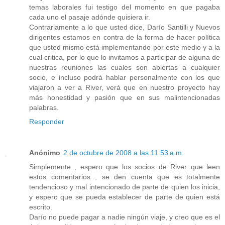
temas laborales fui testigo del momento en que pagaba
cada uno el pasaje adónde quisiera ir.
Contrariamente a lo que usted dice, Darío Santilli y Nuevos
dirigentes estamos en contra de la forma de hacer política
que usted mismo está implementando por este medio y a la
cual critica, por lo que lo invitamos a participar de alguna de
nuestras reuniones las cuales son abiertas a cualquier
socio, e incluso podrá hablar personalmente con los que
viajaron a ver a River, verá que en nuestro proyecto hay
más honestidad y pasión que en sus malintencionadas
palabras.
Responder
Anónimo
2 de octubre de 2008 a las 11:53 a.m.
Simplemente , espero que los socios de River que leen
estos comentarios , se den cuenta que es totalmente
tendencioso y mal intencionado de parte de quien los inicia,
y espero que se pueda establecer de parte de quien está
escrito.
Darío no puede pagar a nadie ningún viaje, y creo que es el