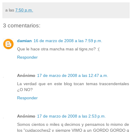
a las
7:50 p.m.
3 comentarios:
damian
16 de marzo de 2008 a las 7:59 p.m.
Que le hace otra mancha mas al tigre,no? :(
Responder
Anónimo
17 de marzo de 2008 a las 12:47 a.m.
La verdad que en este blog tocan temas trascendentales
¿O NO?
Responder
Anónimo
17 de marzo de 2008 a las 2:53 p.m.
Somos cientos o miles q decimos y pensamos lo mismo de
los "cuidacoches2 y siempre VIMO a un GORDO GORDO q