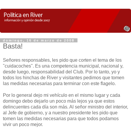
domingo, 16 de marzo de 2008
Basta!
Señores responsables, les pido que corten el tema de los
"cuidacoches". Es una competencia municipal, nacional y,
desde luego, responsabilidad del Club. Por lo tanto, yo y
todos los hinchas de River y visitantes pedimos que tomen
las medidas necesarias para terminar con este flagelo.
Por lo general dejo mi vehículo en el mismo lugar y cada
domingo debo dejarlo un poco más lejos ya que estos
delincuentes cada día son más. Al señor ministro del interior,
al Jefe de gobierno, y a nuestro presidente les pido que
tomen las medidas necesarias para que todos podamos
vivir un poco mejor.