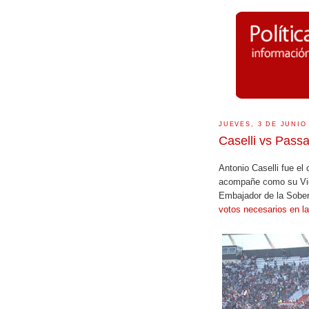
JUEVES, 3 DE JUNIO
Caselli vs Passa
Antonio Caselli fue el
acompañe como su Vice
Embajador de la Sobe
votos necesarios en l