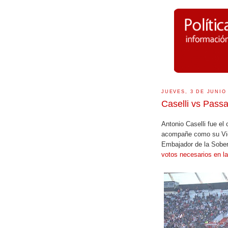
JUEVES, 3 DE JUNIO
Caselli vs Passa
Antonio Caselli fue el
acompañe como su Vice
Embajador de la Sobe
votos necesarios en l