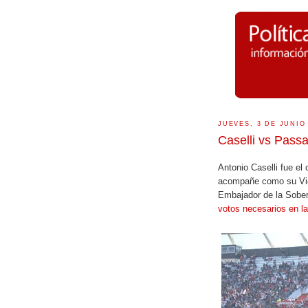
JUEVES, 3 DE JUNIO
Caselli vs Passa
Antonio Caselli fue el
acompañe como su Vice
Embajador de la Sobe
votos necesarios en l