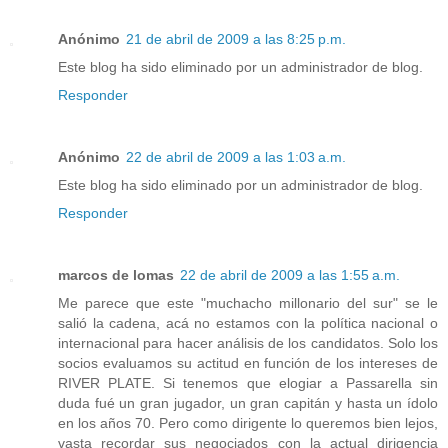
Anónimo
21 de abril de 2009 a las 8:25 p.m.
Este blog ha sido eliminado por un administrador de blog.
Responder
Anónimo
22 de abril de 2009 a las 1:03 a.m.
Este blog ha sido eliminado por un administrador de blog.
Responder
marcos de lomas
22 de abril de 2009 a las 1:55 a.m.
Me parece que este "muchacho millonario del sur" se le
salió la cadena, acá no estamos con la política nacional o
internacional para hacer análisis de los candidatos. Solo los
socios evaluamos su actitud en función de los intereses de
RIVER PLATE. Si tenemos que elogiar a Passarella sin
duda fué un gran jugador, un gran capitán y hasta un ídolo
en los años 70. Pero como dirigente lo queremos bien lejos,
vasta recordar sus negociados con la actual dirigencia