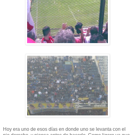
Hoy era uno de esos días en donde uno se levanta con el