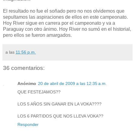
El resultado no fue el soñado pero no nos olvidemos que
sepultamos las aspiraciones de ellos en este campeonato.
Hoy River sigue en carrera por el campeonato y va a
Paraguay con otro ánimo. Hoy River no sumó en el historial,
pero ellos se fueron amargados.
a las
11:56 p.m.
36 comentarios:
Anónimo
20 de abril de 2009 a las 12:35 a.m.
QUE FESTEJAMOS??
LOS 5 AÑOS SIN GANAR EN LA VOKA????
LOS 6 PARTIDOS QUE NOS LLEVA VOKA??
Responder