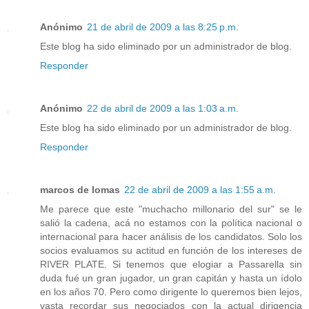
Anónimo
21 de abril de 2009 a las 8:25 p.m.
Este blog ha sido eliminado por un administrador de blog.
Responder
Anónimo
22 de abril de 2009 a las 1:03 a.m.
Este blog ha sido eliminado por un administrador de blog.
Responder
marcos de lomas
22 de abril de 2009 a las 1:55 a.m.
Me parece que este "muchacho millonario del sur" se le
salió la cadena, acá no estamos con la política nacional o
internacional para hacer análisis de los candidatos. Solo los
socios evaluamos su actitud en función de los intereses de
RIVER PLATE. Si tenemos que elogiar a Passarella sin
duda fué un gran jugador, un gran capitán y hasta un ídolo
en los años 70. Pero como dirigente lo queremos bien lejos,
vasta recordar sus negociados con la actual dirigencia