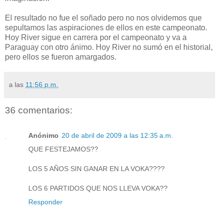
El resultado no fue el soñado pero no nos olvidemos que
sepultamos las aspiraciones de ellos en este campeonato.
Hoy River sigue en carrera por el campeonato y va a
Paraguay con otro ánimo. Hoy River no sumó en el historial,
pero ellos se fueron amargados.
a las
11:56 p.m.
36 comentarios:
Anónimo
20 de abril de 2009 a las 12:35 a.m.
QUE FESTEJAMOS??
LOS 5 AÑOS SIN GANAR EN LA VOKA????
LOS 6 PARTIDOS QUE NOS LLEVA VOKA??
Responder