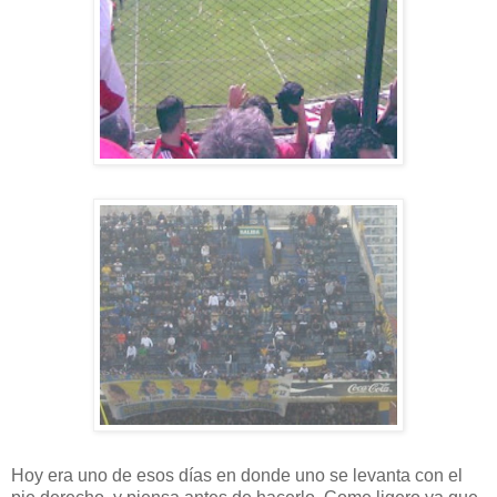
Hoy era uno de esos días en donde uno se levanta con el