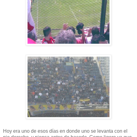
Hoy era uno de esos días en donde uno se levanta con el