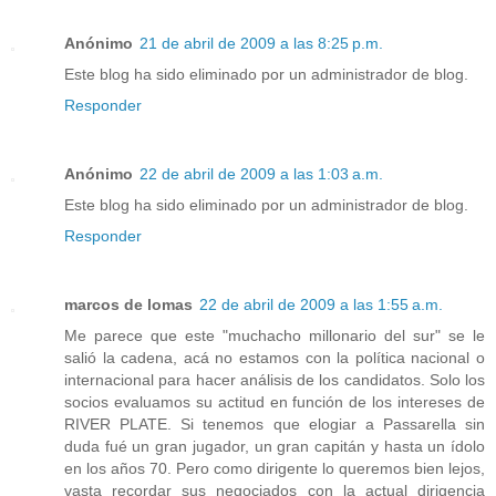
Anónimo
21 de abril de 2009 a las 8:25 p.m.
Este blog ha sido eliminado por un administrador de blog.
Responder
Anónimo
22 de abril de 2009 a las 1:03 a.m.
Este blog ha sido eliminado por un administrador de blog.
Responder
marcos de lomas
22 de abril de 2009 a las 1:55 a.m.
Me parece que este "muchacho millonario del sur" se le
salió la cadena, acá no estamos con la política nacional o
internacional para hacer análisis de los candidatos. Solo los
socios evaluamos su actitud en función de los intereses de
RIVER PLATE. Si tenemos que elogiar a Passarella sin
duda fué un gran jugador, un gran capitán y hasta un ídolo
en los años 70. Pero como dirigente lo queremos bien lejos,
vasta recordar sus negociados con la actual dirigencia