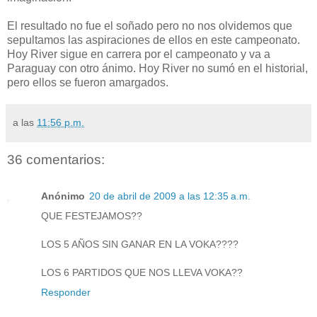
El resultado no fue el soñado pero no nos olvidemos que
sepultamos las aspiraciones de ellos en este campeonato.
Hoy River sigue en carrera por el campeonato y va a
Paraguay con otro ánimo. Hoy River no sumó en el historial,
pero ellos se fueron amargados.
a las
11:56 p.m.
36 comentarios:
Anónimo
20 de abril de 2009 a las 12:35 a.m.
QUE FESTEJAMOS??
LOS 5 AÑOS SIN GANAR EN LA VOKA????
LOS 6 PARTIDOS QUE NOS LLEVA VOKA??
Responder