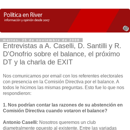
martes, 25 de noviembre de 2008
Entrevistas a A. Caselli, D. Santilli y R.
D'Onofrio sobre el balance, el próximo
DT y la charla de EXIT
Nos comunicamos por email con los referentes electorales
con presencia en la Comisión Directiva por el balance. A
todos le hicimos las mismas preguntas. Esto fue lo que nos
respondieron:
1. Nos podrían contar las razones de su abstención en
Comisión Directiva cuando votaron el balance?
Antonio Caselli:
Nosotros queremos un club
diametralmente opuesto al existente. Entre las variadas