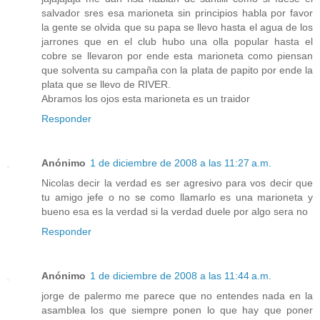
salvador sres esa marioneta sin principios habla por favor
la gente se olvida que su papa se llevo hasta el agua de los
jarrones que en el club hubo una olla popular hasta el
cobre se llevaron por ende esta marioneta como piensan
que solventa su campaña con la plata de papito por ende la
plata que se llevo de RIVER.
Abramos los ojos esta marioneta es un traidor
Responder
Anónimo
1 de diciembre de 2008 a las 11:27 a.m.
Nicolas decir la verdad es ser agresivo para vos decir que
tu amigo jefe o no se como llamarlo es una marioneta y
bueno esa es la verdad si la verdad duele por algo sera no
Responder
Anónimo
1 de diciembre de 2008 a las 11:44 a.m.
jorge de palermo me parece que no entendes nada en la
asamblea los que siempre ponen lo que hay que poner