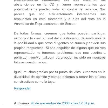
abstenciones en la CD y tienen representantes que
potencialmente pueden votar en contra del balance. Nos
parece que son suficientemente interesantes sus
respuestas en este momento y a días del voto en la
Asamblea de Representantes de Socios.
De todas formas, creemos que todos pueden participar
razón por la cual, al final del cuestionario, dejamos abierta
la posibilidad a que otros dirigentes se sumen y envíen sus
propias respuestas. Si sos seguidor de alguno que no ves
representado no tenemos problemas que nos escriba a
politicaenriver@gmail.com para poder incluirlo en nuestros
futuros cuestionarios.
Igual, muchas gracias por tu punto de vista. Creemos en la
diversidad de opinión y somos abiertos a tomar las críticas
constructivas como la tuya.
Responder
Anónimo
26 de noviembre de 2008 a las 12:31 p.m.