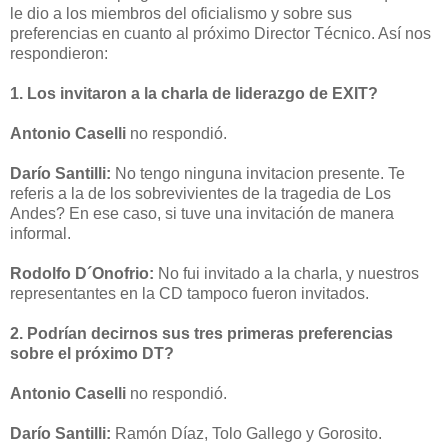
le dio a los miembros del oficialismo y sobre sus
preferencias en cuanto al próximo Director Técnico. Así nos
respondieron:
1. Los invitaron a la charla de liderazgo de EXIT?
Antonio Caselli
no respondió.
Darío Santilli:
No tengo ninguna invitacion presente. Te
referis a la de los sobrevivientes de la tragedia de Los
Andes? En ese caso, si tuve una invitación de manera
informal.
Rodolfo D´Onofrio:
No fui invitado a la charla, y nuestros
representantes en la CD tampoco fueron invitados.
2. Podrían decirnos sus tres primeras preferencias
sobre el próximo DT?
Antonio Caselli
no respondió.
Darío Santilli:
Ramón Díaz, Tolo Gallego y Gorosito.