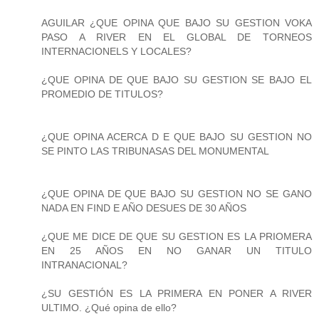
AGUILAR ¿QUE OPINA QUE BAJO SU GESTION VOKA
PASO A RIVER EN EL GLOBAL DE TORNEOS
INTERNACIONELS Y LOCALES?
¿QUE OPINA DE QUE BAJO SU GESTION SE BAJO EL
PROMEDIO DE TITULOS?
¿QUE OPINA ACERCA D E QUE BAJO SU GESTION NO
SE PINTO LAS TRIBUNASAS DEL MONUMENTAL
¿QUE OPINA DE QUE BAJO SU GESTION NO SE GANO
NADA EN FIND E AÑO DESUES DE 30 AÑOS
¿QUE ME DICE DE QUE SU GESTION ES LA PRIOMERA
EN 25 AÑOS EN NO GANAR UN TITULO
INTRANACIONAL?
¿SU GESTIÓN ES LA PRIMERA EN PONER A RIVER
ULTIMO. ¿Qué opina de ello?