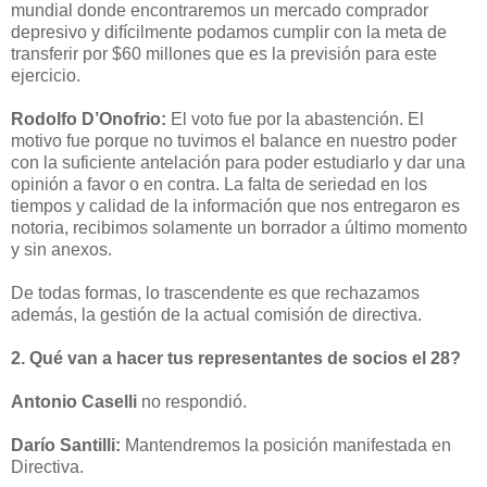
mundial donde encontraremos un mercado comprador
depresivo y difícilmente podamos cumplir con la meta de
transferir por $60 millones que es la previsión para este
ejercicio.
Rodolfo D’Onofrio:
El voto fue por la abastención. El
motivo fue porque no tuvimos el balance en nuestro poder
con la suficiente antelación para poder estudiarlo y dar una
opinión a favor o en contra. La falta de seriedad en los
tiempos y calidad de la información que nos entregaron es
notoria, recibimos solamente un borrador a último momento
y sin anexos.
De todas formas, lo trascendente es que rechazamos
además, la gestión de la actual comisión de directiva.
2. Qué van a hacer tus representantes de socios el 28?
Antonio Caselli
no respondió.
Darío Santilli:
Mantendremos la posición manifestada en
Directiva.