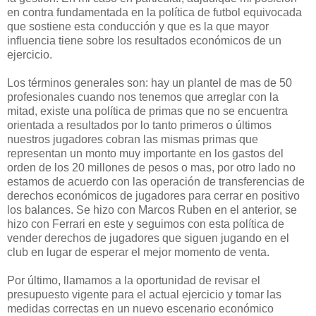
en contra fundamentada en la política de futbol equivocada
que sostiene esta conducción y que es la que mayor
influencia tiene sobre los resultados económicos de un
ejercicio.
Los términos generales son: hay un plantel de mas de 50
profesionales cuando nos tenemos que arreglar con la
mitad, existe una política de primas que no se encuentra
orientada a resultados por lo tanto primeros o últimos
nuestros jugadores cobran las mismas primas que
representan un monto muy importante en los gastos del
orden de los 20 millones de pesos o mas, por otro lado no
estamos de acuerdo con las operación de transferencias de
derechos económicos de jugadores para cerrar en positivo
los balances. Se hizo con Marcos Ruben en el anterior, se
hizo con Ferrari en este y seguimos con esta política de
vender derechos de jugadores que siguen jugando en el
club en lugar de esperar el mejor momento de venta.
Por último, llamamos a la oportunidad de revisar el
presupuesto vigente para el actual ejercicio y tomar las
medidas correctas en un nuevo escenario económico