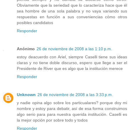
Obviamente que la seriedad que lo caracteriza hace que él
sea hombre de una sola palabra y no vaya variando sus
respuestas en función a sus conveniencias cómo otros
posibles candidatos
Responder
Anónimo
26 de noviembre de 2008 a las 1:10 p.m.
estoy deacuerdo con Ariel, siempre Caselli tiene sus ideas
claras y no tiene doble discurso, espero que llege a ser el
Presidente de River que es algo que la institución merece
Responder
Unknown
26 de noviembre de 2008 a las 3:33 p.m.
y nadie opina algo sobre los particualares? porque doy mi
nombre y estoy para debatir, así de esa forma construimos
algo serio para para nuestra querida institución. Caselli es
la mejor opción por sobre todo y todos
Responder