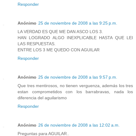
Responder
Anónimo
25 de noviembre de 2008 a las 9:25 p.m.
LA VERDAD ES QUE ME DAN ASCO LOS 3.
HAN LOGRADO ALGO INEXPLICABLE HASTA QUE LEI
LAS RESPUESTAS.
ENTRE LOS 3 ME QUEDO CON AGUILAR
Responder
Anónimo
25 de noviembre de 2008 a las 9:57 p.m.
Que tres mentirosos, no tienen verguenza, además los tres
estan comprometidos con los barrabravas, nada los
diferencia del aguilarismo
Responder
Anónimo
26 de noviembre de 2008 a las 12:02 a.m.
Preguntas para AGUILAR..