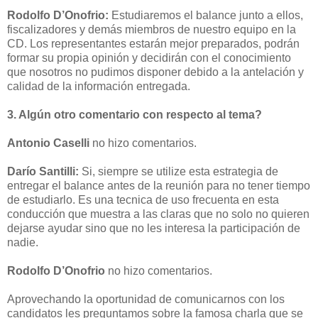
Rodolfo D’Onofrio:
Estudiaremos el balance junto a ellos,
fiscalizadores y demás miembros de nuestro equipo en la
CD. Los representantes estarán mejor preparados, podrán
formar su propia opinión y decidirán con el conocimiento
que nosotros no pudimos disponer debido a la antelación y
calidad de la información entregada.
3. Algún otro comentario con respecto al tema?
Antonio Caselli
no hizo comentarios.
Darío Santilli:
Si, siempre se utilize esta estrategia de
entregar el balance antes de la reunión para no tener tiempo
de estudiarlo. Es una tecnica de uso frecuenta en esta
conducción que muestra a las claras que no solo no quieren
dejarse ayudar sino que no les interesa la participación de
nadie.
Rodolfo D’Onofrio
no hizo comentarios.
Aprovechando la oportunidad de comunicarnos con los
candidatos les preguntamos sobre la famosa charla que se