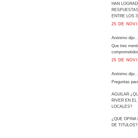
HAN LOGRADO
RESPUESTAS
ENTRE LOS 
25 DE NOVI
Anónimo dijo..
Que tres menti
comprometidos 
25 DE NOVI
Anónimo dijo..
Preguntas par
AGUILAR ¿QU
RIVER EN EL
LOCALES?
¿QUE OPINA 
DE TITULOS?