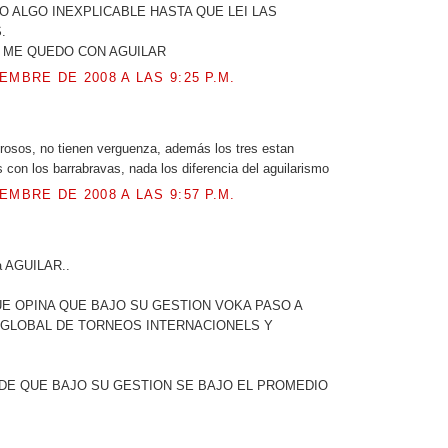
 ALGO INEXPLICABLE HASTA QUE LEI LAS
.
3 ME QUEDO CON AGUILAR
EMBRE DE 2008 A LAS 9:25 P.M.
.
rosos, no tienen verguenza, además los tres estan
con los barrabravas, nada los diferencia del aguilarismo
EMBRE DE 2008 A LAS 9:57 P.M.
.
a AGUILAR..
E OPINA QUE BAJO SU GESTION VOKA PASO A
 GLOBAL DE TORNEOS INTERNACIONELS Y
DE QUE BAJO SU GESTION SE BAJO EL PROMEDIO