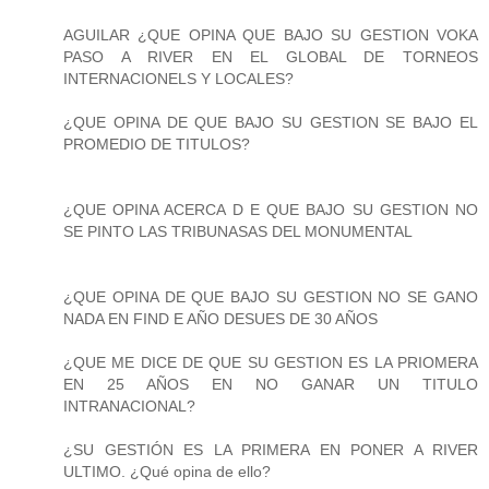
AGUILAR ¿QUE OPINA QUE BAJO SU GESTION VOKA
PASO A RIVER EN EL GLOBAL DE TORNEOS
INTERNACIONELS Y LOCALES?
¿QUE OPINA DE QUE BAJO SU GESTION SE BAJO EL
PROMEDIO DE TITULOS?
¿QUE OPINA ACERCA D E QUE BAJO SU GESTION NO
SE PINTO LAS TRIBUNASAS DEL MONUMENTAL
¿QUE OPINA DE QUE BAJO SU GESTION NO SE GANO
NADA EN FIND E AÑO DESUES DE 30 AÑOS
¿QUE ME DICE DE QUE SU GESTION ES LA PRIOMERA
EN 25 AÑOS EN NO GANAR UN TITULO
INTRANACIONAL?
¿SU GESTIÓN ES LA PRIMERA EN PONER A RIVER
ULTIMO. ¿Qué opina de ello?