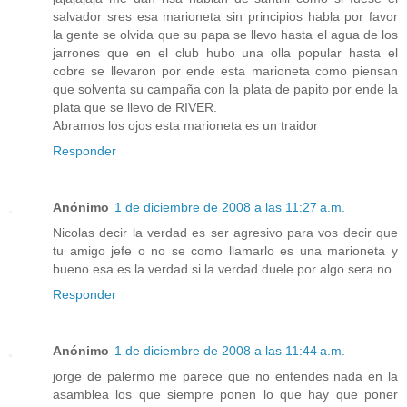
salvador sres esa marioneta sin principios habla por favor
la gente se olvida que su papa se llevo hasta el agua de los
jarrones que en el club hubo una olla popular hasta el
cobre se llevaron por ende esta marioneta como piensan
que solventa su campaña con la plata de papito por ende la
plata que se llevo de RIVER.
Abramos los ojos esta marioneta es un traidor
Responder
Anónimo
1 de diciembre de 2008 a las 11:27 a.m.
Nicolas decir la verdad es ser agresivo para vos decir que
tu amigo jefe o no se como llamarlo es una marioneta y
bueno esa es la verdad si la verdad duele por algo sera no
Responder
Anónimo
1 de diciembre de 2008 a las 11:44 a.m.
jorge de palermo me parece que no entendes nada en la
asamblea los que siempre ponen lo que hay que poner