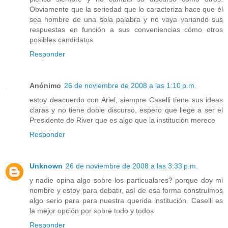
Obviamente que la seriedad que lo caracteriza hace que él
sea hombre de una sola palabra y no vaya variando sus
respuestas en función a sus conveniencias cómo otros
posibles candidatos
Responder
Anónimo
26 de noviembre de 2008 a las 1:10 p.m.
estoy deacuerdo con Ariel, siempre Caselli tiene sus ideas
claras y no tiene doble discurso, espero que llege a ser el
Presidente de River que es algo que la institución merece
Responder
Unknown
26 de noviembre de 2008 a las 3:33 p.m.
y nadie opina algo sobre los particualares? porque doy mi
nombre y estoy para debatir, así de esa forma construimos
algo serio para para nuestra querida institución. Caselli es
la mejor opción por sobre todo y todos
Responder