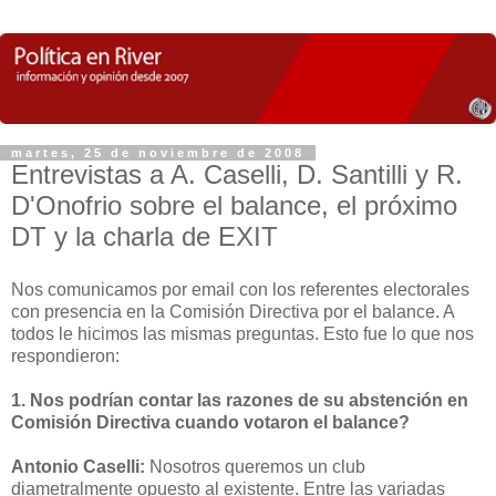
martes, 25 de noviembre de 2008
Entrevistas a A. Caselli, D. Santilli y R.
D'Onofrio sobre el balance, el próximo
DT y la charla de EXIT
Nos comunicamos por email con los referentes electorales
con presencia en la Comisión Directiva por el balance. A
todos le hicimos las mismas preguntas. Esto fue lo que nos
respondieron:
1. Nos podrían contar las razones de su abstención en
Comisión Directiva cuando votaron el balance?
Antonio Caselli:
Nosotros queremos un club
diametralmente opuesto al existente. Entre las variadas