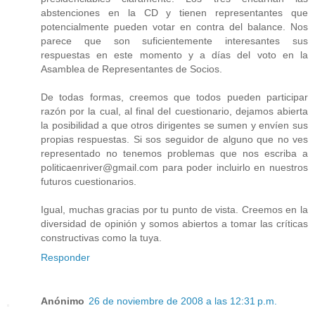
abstenciones en la CD y tienen representantes que
potencialmente pueden votar en contra del balance. Nos
parece que son suficientemente interesantes sus
respuestas en este momento y a días del voto en la
Asamblea de Representantes de Socios.
De todas formas, creemos que todos pueden participar
razón por la cual, al final del cuestionario, dejamos abierta
la posibilidad a que otros dirigentes se sumen y envíen sus
propias respuestas. Si sos seguidor de alguno que no ves
representado no tenemos problemas que nos escriba a
politicaenriver@gmail.com para poder incluirlo en nuestros
futuros cuestionarios.
Igual, muchas gracias por tu punto de vista. Creemos en la
diversidad de opinión y somos abiertos a tomar las críticas
constructivas como la tuya.
Responder
Anónimo
26 de noviembre de 2008 a las 12:31 p.m.