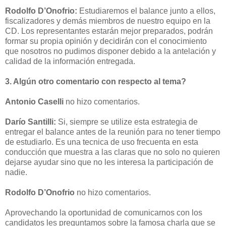
Rodolfo D’Onofrio:
Estudiaremos el balance junto a ellos,
fiscalizadores y demás miembros de nuestro equipo en la
CD. Los representantes estarán mejor preparados, podrán
formar su propia opinión y decidirán con el conocimiento
que nosotros no pudimos disponer debido a la antelación y
calidad de la información entregada.
3. Algún otro comentario con respecto al tema?
Antonio Caselli
no hizo comentarios.
Darío Santilli:
Si, siempre se utilize esta estrategia de
entregar el balance antes de la reunión para no tener tiempo
de estudiarlo. Es una tecnica de uso frecuenta en esta
conducción que muestra a las claras que no solo no quieren
dejarse ayudar sino que no les interesa la participación de
nadie.
Rodolfo D’Onofrio
no hizo comentarios.
Aprovechando la oportunidad de comunicarnos con los
candidatos les preguntamos sobre la famosa charla que se