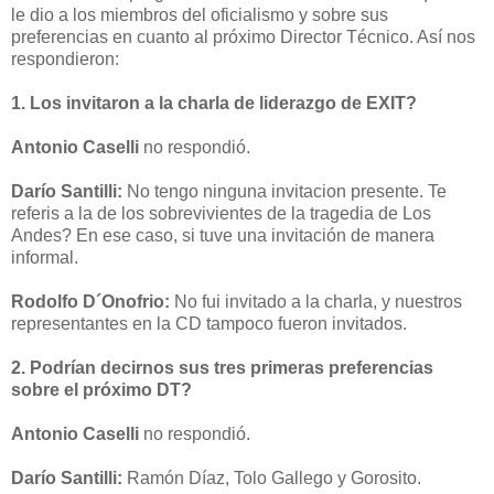
le dio a los miembros del oficialismo y sobre sus
preferencias en cuanto al próximo Director Técnico. Así nos
respondieron:
1. Los invitaron a la charla de liderazgo de EXIT?
Antonio Caselli
no respondió.
Darío Santilli:
No tengo ninguna invitacion presente. Te
referis a la de los sobrevivientes de la tragedia de Los
Andes? En ese caso, si tuve una invitación de manera
informal.
Rodolfo D´Onofrio:
No fui invitado a la charla, y nuestros
representantes en la CD tampoco fueron invitados.
2. Podrían decirnos sus tres primeras preferencias
sobre el próximo DT?
Antonio Caselli
no respondió.
Darío Santilli:
Ramón Díaz, Tolo Gallego y Gorosito.