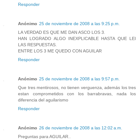
Responder
Anónimo
25 de noviembre de 2008 a las 9:25 p.m.
LA VERDAD ES QUE ME DAN ASCO LOS 3.
HAN LOGRADO ALGO INEXPLICABLE HASTA QUE LEI
LAS RESPUESTAS.
ENTRE LOS 3 ME QUEDO CON AGUILAR
Responder
Anónimo
25 de noviembre de 2008 a las 9:57 p.m.
Que tres mentirosos, no tienen verguenza, además los tres
estan comprometidos con los barrabravas, nada los
diferencia del aguilarismo
Responder
Anónimo
26 de noviembre de 2008 a las 12:02 a.m.
Preguntas para AGUILAR..