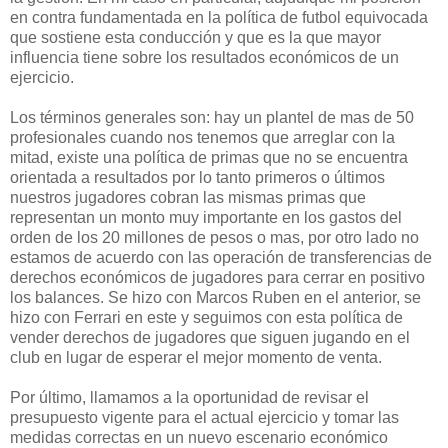
en contra fundamentada en la política de futbol equivocada
que sostiene esta conducción y que es la que mayor
influencia tiene sobre los resultados económicos de un
ejercicio.
Los términos generales son: hay un plantel de mas de 50
profesionales cuando nos tenemos que arreglar con la
mitad, existe una política de primas que no se encuentra
orientada a resultados por lo tanto primeros o últimos
nuestros jugadores cobran las mismas primas que
representan un monto muy importante en los gastos del
orden de los 20 millones de pesos o mas, por otro lado no
estamos de acuerdo con las operación de transferencias de
derechos económicos de jugadores para cerrar en positivo
los balances. Se hizo con Marcos Ruben en el anterior, se
hizo con Ferrari en este y seguimos con esta política de
vender derechos de jugadores que siguen jugando en el
club en lugar de esperar el mejor momento de venta.
Por último, llamamos a la oportunidad de revisar el
presupuesto vigente para el actual ejercicio y tomar las
medidas correctas en un nuevo escenario económico