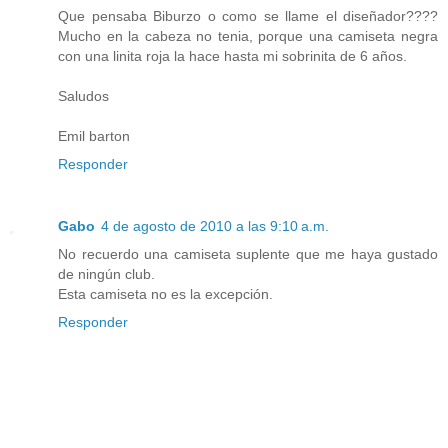
Que pensaba Biburzo o como se llame el diseñador????
Mucho en la cabeza no tenia, porque una camiseta negra
con una linita roja la hace hasta mi sobrinita de 6 años.
Saludos
Emil barton
Responder
Gabo
4 de agosto de 2010 a las 9:10 a.m.
No recuerdo una camiseta suplente que me haya gustado
de ningún club.
Esta camiseta no es la excepción.
Responder