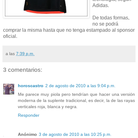
Adidas.
De todas formas,
no se podrá
comprar la misma hasta que no tenga estampado al sponsor
oficial.
a las
7:39 p.m.
3 comentarios:
horoscastro
2 de agosto de 2010 a las 9:04 p.m.
Me parece muy piola pero tendrían que hacer una versión
moderna de la suplente tradicional, es decir, la de las rayas
verticales roja, blanca y negra.
Responder
Anónimo
3 de agosto de 2010 a las 10:25 p.m.