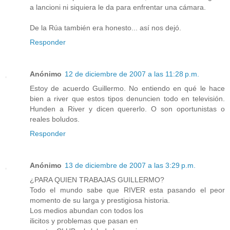
a lancioni ni siquiera le da para enfrentar una cámara.
De la Rúa también era honesto... así nos dejó.
Responder
Anónimo
12 de diciembre de 2007 a las 11:28 p.m.
Estoy de acuerdo Guillermo. No entiendo en qué le hace
bien a river que estos tipos denuncien todo en televisión.
Hunden a River y dicen quererlo. O son oportunistas o
reales boludos.
Responder
Anónimo
13 de diciembre de 2007 a las 3:29 p.m.
¿PARA QUIEN TRABAJAS GUILLERMO?
Todo el mundo sabe que RIVER esta pasando el peor
momento de su larga y prestigiosa historia.
Los medios abundan con todos los
ilicitos y problemas que pasan en