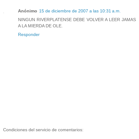
Anónimo
15 de diciembre de 2007 a las 10:31 a.m.
NINGUN RIVERPLATENSE DEBE VOLVER A LEER JAMAS
A LA MIERDA DE OLE.
Responder
Condiciones del servicio de comentarios: