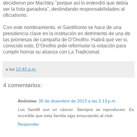
decidieron por Machtey "porque así lo entendió que debía
ser la lista ganadora", deslindando responsabilidades al
oficialismo.
Con este nombramiento, el Santillismo se hace de una
presidencia clave en la institución en detrimento de una de
las promesas de campaña de D'Onofrio. Habrá que ver si,
conocido esto, D'Onofrio pide reformular la votación para
cumplir honrar su alianza con La Tradicional.
a las
12:42 p.m.
4 comentarios:
Anónimo
30 de diciembre de 2013 a las 2:13 p.m.
Los Santilli son un cáncer. Siempre se reproducen. Es
increíble que esta familia siga ensuciando al club.
Responder