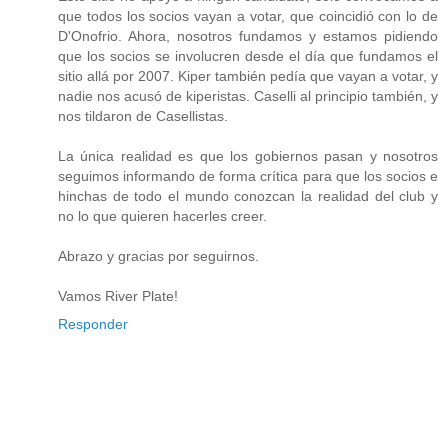
que todos los socios vayan a votar, que coincidió con lo de
D'Onofrio. Ahora, nosotros fundamos y estamos pidiendo
que los socios se involucren desde el día que fundamos el
sitio allá por 2007. Kiper también pedía que vayan a votar, y
nadie nos acusó de kiperistas. Caselli al principio también, y
nos tildaron de Casellistas.
La única realidad es que los gobiernos pasan y nosotros
seguimos informando de forma crítica para que los socios e
hinchas de todo el mundo conozcan la realidad del club y
no lo que quieren hacerles creer.
Abrazo y gracias por seguirnos.
Vamos River Plate!
Responder