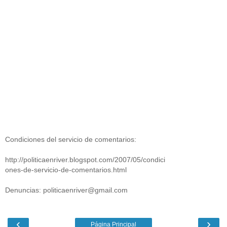
Condiciones del servicio de comentarios:
http://politicaenriver.blogspot.com/2007/05/condici
ones-de-servicio-de-comentarios.html
Denuncias: politicaenriver@gmail.com
‹
›
Página Principal