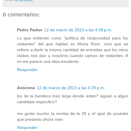
6 comentarios:
Pedro Parker
12 de marzo de 2013 a las 4:08 p.m.
Lo que entiendo como "política de reciprocidad para los
visitantes" del que hablan en Ahora River, creo que se
refiere a darle la misma cantidad de entradas que los otros
clubes nos dan a nosotros cuando vamos de visitantes. A
mi me parece una idea excelente.
Responder
Anónimo
12 de marzo de 2013 a las 4:29 p.m.
los de la bandera mas larga donde estan? siguen a algun
candidato especifico?
me gusto mucho la revista de la 28 y el spot de youtube
que presento ahora river.
Responder