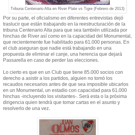
Tribuna Centenario Alta en River Plate vs Tigre (Febrero de 2013)
Por su parte, el oficialismo en diferentes entrevistas dejó
traslucir que están trabajando en la reestructuración de la
tribuna Centenario Alta para que sea también utilizada por
hinchas de River así como en la capacidad del Monumental,
que recientemente fue habilitado para 61.000 personas. En
el club aseguran que nadie está trabajando en una
propuesta de eliminar el canje, una herencia que dejará
Passarella en caso de perder las elecciones.
Lo cierto es que en un Club que tiene 85.000 socios con
derecho a asistir a los partidos, alguien no tomó los
recaudos necesarios antes de que sea imposible ubicarlos
en un Monumental, un estadio con capacidad para 61.000
hinchas -incluyendo los visitantes-. Será esta o la próxima
dirigencia quien tendrá que tomar cartas en el asunto y
resolverlo de una vez.