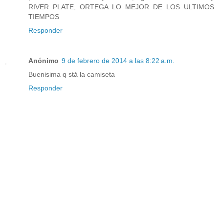
RIVER PLATE, ORTEGA LO MEJOR DE LOS ULTIMOS
TIEMPOS
Responder
Anónimo
9 de febrero de 2014 a las 8:22 a.m.
Buenisima q stá la camiseta
Responder