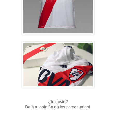
¿Te gustó?
Dejá tu opinión en los comentarios!