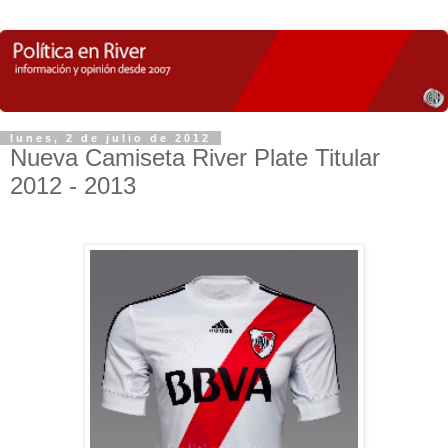
lunes, 2 de julio de 2012
Nueva Camiseta River Plate Titular
2012 - 2013