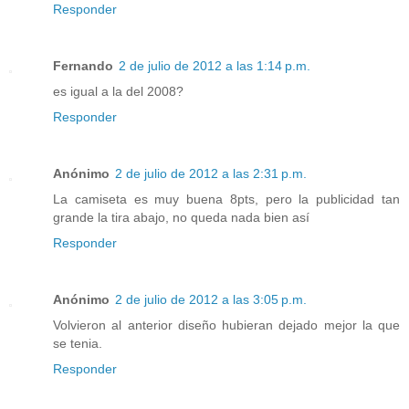
Responder
Fernando
2 de julio de 2012 a las 1:14 p.m.
es igual a la del 2008?
Responder
Anónimo
2 de julio de 2012 a las 2:31 p.m.
La camiseta es muy buena 8pts, pero la publicidad tan
grande la tira abajo, no queda nada bien así
Responder
Anónimo
2 de julio de 2012 a las 3:05 p.m.
Volvieron al anterior diseño hubieran dejado mejor la que
se tenia.
Responder