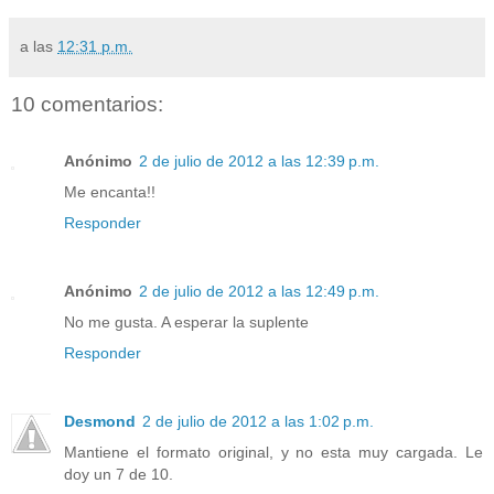
a las
12:31 p.m.
10 comentarios:
Anónimo
2 de julio de 2012 a las 12:39 p.m.
Me encanta!!
Responder
Anónimo
2 de julio de 2012 a las 12:49 p.m.
No me gusta. A esperar la suplente
Responder
Desmond
2 de julio de 2012 a las 1:02 p.m.
Mantiene el formato original, y no esta muy cargada. Le
doy un 7 de 10.