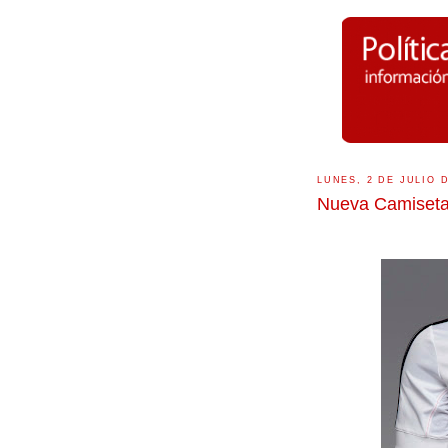
LUNES, 2 DE JULIO 
Nueva Camiseta 