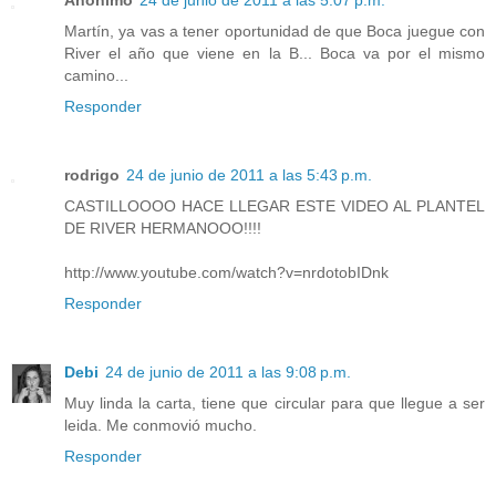
Martín, ya vas a tener oportunidad de que Boca juegue con
River el año que viene en la B... Boca va por el mismo
camino...
Responder
rodrigo
24 de junio de 2011 a las 5:43 p.m.
CASTILLOOOO HACE LLEGAR ESTE VIDEO AL PLANTEL
DE RIVER HERMANOOO!!!!
http://www.youtube.com/watch?v=nrdotobIDnk
Responder
Debi
24 de junio de 2011 a las 9:08 p.m.
Muy linda la carta, tiene que circular para que llegue a ser
leida. Me conmovió mucho.
Responder