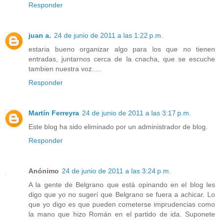
Responder
juan a.
24 de junio de 2011 a las 1:22 p.m.
estaria bueno organizar algo para los que no tienen
entradas, juntarnos cerca de la cnacha, que se escuche
tambien nuestra voz.....
Responder
Martín Ferreyra
24 de junio de 2011 a las 3:17 p.m.
Este blog ha sido eliminado por un administrador de blog.
Responder
Anónimo
24 de junio de 2011 a las 3:24 p.m.
A la gente de Belgrano que está opinando en el blog les
digo que yo no sugerí que Belgrano se fuera a achicar. Lo
que yo digo es que pueden cometerse imprudencias como
la mano que hizo Román en el partido de ida. Suponete