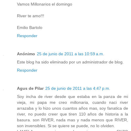
Vamos Millonarios el domingo
River te amo!!!
Emilio Bartolo
Responder
Anónimo
25 de junio de 2011 a las 10:59 a.m.
Este blog ha sido eliminado por un administrador de blog.
Responder
Agus de Pilar
25 de junio de 2011 a las 4:47 p.m.
Soy incha de river desde que estaba en la panza de mi
vieja, mi papa me creo millonaria, cuando naci river
arrazaba y lo hizo unos cuantos años mas, soy fanatica de
river, no puedo creer que tiren 110 años de historia a la
basura. son RIVER, nada mas y nada menos que RIVER,
son invensibles. Si se quiere se puede, no lo olviden.