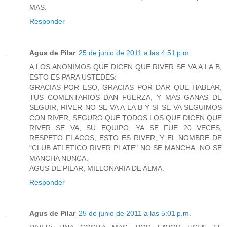
MAS.
Responder
Agus de Pilar
25 de junio de 2011 a las 4:51 p.m.
A LOS ANONIMOS QUE DICEN QUE RIVER SE VA A LA B,
ESTO ES PARA USTEDES:
GRACIAS POR ESO, GRACIAS POR DAR QUE HABLAR,
TUS COMENTARIOS DAN FUERZA, Y MAS GANAS DE
SEGUIR, RIVER NO SE VA A LA B Y SI SE VA SEGUIMOS
CON RIVER, SEGURO QUE TODOS LOS QUE DICEN QUE
RIVER SE VA, SU EQUIPO, YA SE FUE 20 VECES,
RESPETO FLACOS, ESTO ES RIVER, Y EL NOMBRE DE
"CLUB ATLETICO RIVER PLATE" NO SE MANCHA. NO SE
MANCHA NUNCA.
AGUS DE PILAR, MILLONARIA DE ALMA.
Responder
Agus de Pilar
25 de junio de 2011 a las 5:01 p.m.