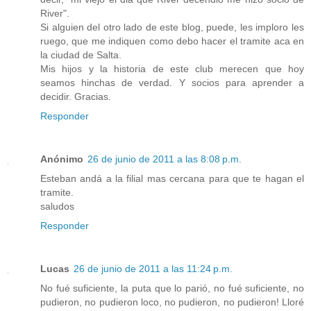
River".
Si alguien del otro lado de este blog, puede, les imploro les
ruego, que me indiquen como debo hacer el tramite aca en
la ciudad de Salta.
Mis hijos y la historia de este club merecen que hoy
seamos hinchas de verdad. Y socios para aprender a
decidir. Gracias.
Responder
Anónimo
26 de junio de 2011 a las 8:08 p.m.
Esteban andá a la filial mas cercana para que te hagan el
tramite.
saludos
Responder
Lucas
26 de junio de 2011 a las 11:24 p.m.
No fué suficiente, la puta que lo parió, no fué suficiente, no
pudieron, no pudieron loco, no pudieron, no pudieron! Lloré