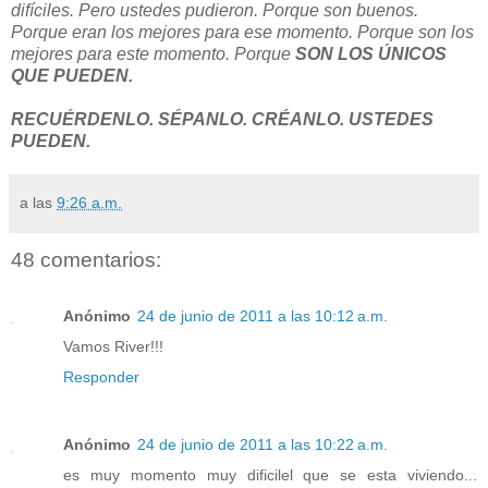
difíciles. Pero ustedes pudieron. Porque son buenos.
Porque eran los mejores para ese momento. Porque son los
mejores para este momento. Porque
SON LOS ÚNICOS
QUE PUEDEN.
RECUÉRDENLO. SÉPANLO. CRÉANLO. USTEDES
PUEDEN.
a las
9:26 a.m.
48 comentarios:
Anónimo
24 de junio de 2011 a las 10:12 a.m.
Vamos River!!!
Responder
Anónimo
24 de junio de 2011 a las 10:22 a.m.
es muy momento muy dificilel que se esta viviendo...