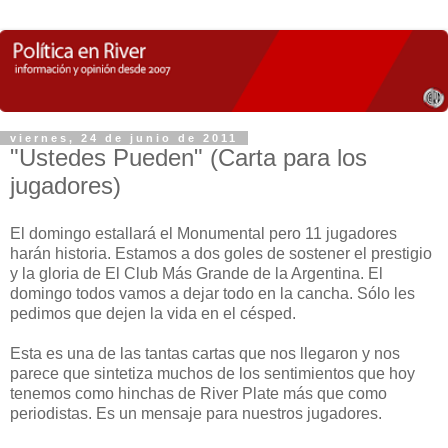
viernes, 24 de junio de 2011
"Ustedes Pueden" (Carta para los
jugadores)
El domingo estallará el Monumental pero 11 jugadores
harán historia. Estamos a dos goles de sostener el prestigio
y la gloria de El Club Más Grande de la Argentina. El
domingo todos vamos a dejar todo en la cancha. Sólo les
pedimos que dejen la vida en el césped.
Esta es una de las tantas cartas que nos llegaron y nos
parece que sintetiza muchos de los sentimientos que hoy
tenemos como hinchas de River Plate más que como
periodistas. Es un mensaje para nuestros jugadores.