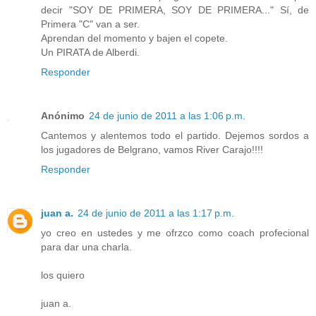
decir "SOY DE PRIMERA, SOY DE PRIMERA..." Sí, de
Primera "C" van a ser.
Aprendan del momento y bajen el copete.
Un PIRATA de Alberdi.
Responder
Anónimo
24 de junio de 2011 a las 1:06 p.m.
Cantemos y alentemos todo el partido. Dejemos sordos a
los jugadores de Belgrano, vamos River Carajo!!!!
Responder
juan a.
24 de junio de 2011 a las 1:17 p.m.
yo creo en ustedes y me ofrzco como coach profecional
para dar una charla.
los quiero
juan a.