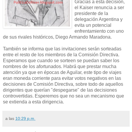
Gracias a esta decisión,
el Kaiser renuncia a ser
presidente de la
delegación Argentina y
evita un potencial
enfrentamiento con uno
de sus rivales históricos, Diego Armando Maradona.
También se informa que las invitaciones serán sorteadas
entre el resto de los miembros de la Comisión Directiva.
Esperamos que cuando se sorteen se puedan saber los
nombres de los afortunados. Habrá que prestar mucha
atención ya que en épocas de Aguilar, este tipo de viajes
eran moneda corriente para evitar votos negativos en las
decisiones de Comisión Directiva, sobre todo de aquellos
dirigentes que querían "despegarse" de las decisiones
controvertidas. Esperemos que no sea un mecanismo que
se extienda a esta dirigencia.
a las
10:29 p.m.