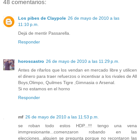
48 comentarios:
Los pibes de Claypole
26 de mayo de 2010 a las
11:10 p.m.
Dejá de mentir Passarella.
Responder
horoscastro
26 de mayo de 2010 a las 11:29 p.m.
Antes de rifarlos que los vendan en mercado libre y utilicen
el dinero para traer refuerzos o incentivar a los rivales de All
Boys,Olimpo, Quilmes Tigre ,Gimnasia o Arsenal.
Si no estamos en el horno
Responder
mf
26 de mayo de 2010 a las 11:53 p.m.
se roban todo estos HDP...!!! tengo una vena
immpresionante...comenzaron robando en las
elecciones...alguien se pregunta porque no recontaron las