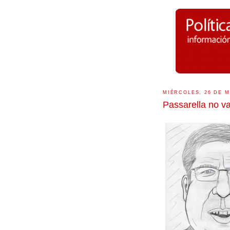
MIÉRCOLES, 26 DE M
Passarella no v