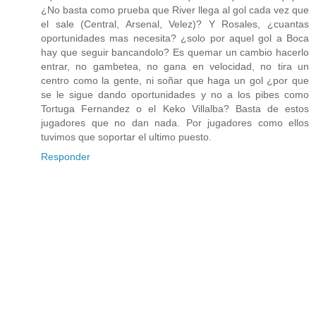
¿No basta como prueba que River llega al gol cada vez que
el sale (Central, Arsenal, Velez)? Y Rosales, ¿cuantas
oportunidades mas necesita? ¿solo por aquel gol a Boca
hay que seguir bancandolo? Es quemar un cambio hacerlo
entrar, no gambetea, no gana en velocidad, no tira un
centro como la gente, ni soñar que haga un gol ¿por que
se le sigue dando oportunidades y no a los pibes como
Tortuga Fernandez o el Keko Villalba? Basta de estos
jugadores que no dan nada. Por jugadores como ellos
tuvimos que soportar el ultimo puesto.
Responder