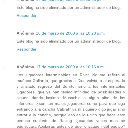
Este blog ha sido eliminado por un administrador de blog.
Responder
Anónimo
16 de marzo de 2009 a las 10:23 p.m.
Este blog ha sido eliminado por un administrador de blog.
Responder
Anónimo
17 de marzo de 2009 a las 10:16 a.m.
Los jugadores interminables en River. No me refiero al
muñeco Gallardo, que gracias a Dios volvió, o al esperado
y ansiado regreso del Burrito, sino a los interminables
jugadores, que ya han tenido infinidad de posibilidades y
siguen dando lastima. Musachio o algun pibe de las
inferiores, ¿son tan malos jugadores como para que siga
entrando a la cancha Cabral? ya ni siquiero digo jugar sino
entrar a la cancha, porque eso es lo unico que hace este
penoso suplente de Racing. ¿cuantos veces mas se
equivocara Abelairas antes de que lo saquen del equipo?