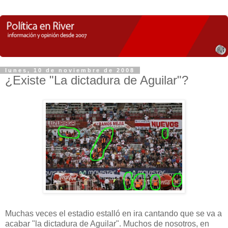
lunes, 10 de noviembre de 2008
¿Existe "La dictadura de Aguilar"?
Muchas veces el estadio estalló en ira cantando que se va a
acabar "la dictadura de Aguilar". Muchos de nosotros, en