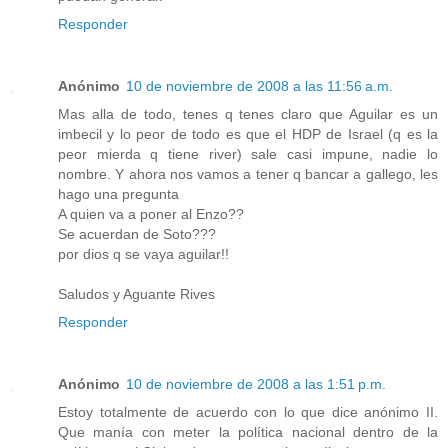
Responder
Anónimo
10 de noviembre de 2008 a las 11:56 a.m.
Mas alla de todo, tenes q tenes claro que Aguilar es un
imbecil y lo peor de todo es que el HDP de Israel (q es la
peor mierda q tiene river) sale casi impune, nadie lo
nombre. Y ahora nos vamos a tener q bancar a gallego, les
hago una pregunta
A quien va a poner al Enzo??
Se acuerdan de Soto???
por dios q se vaya aguilar!!
Saludos y Aguante Rives
Responder
Anónimo
10 de noviembre de 2008 a las 1:51 p.m.
Estoy totalmente de acuerdo con lo que dice anónimo II.
Que manía con meter la política nacional dentro de la