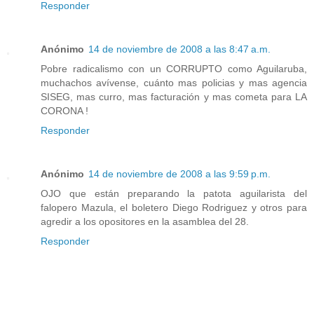
Responder
Anónimo
14 de noviembre de 2008 a las 8:47 a.m.
Pobre radicalismo con un CORRUPTO como Aguilaruba,
muchachos avívense, cuánto mas policias y mas agencia
SISEG, mas curro, mas facturación y mas cometa para LA
CORONA !
Responder
Anónimo
14 de noviembre de 2008 a las 9:59 p.m.
OJO que están preparando la patota aguilarista del
falopero Mazula, el boletero Diego Rodriguez y otros para
agredir a los opositores en la asamblea del 28.
Responder