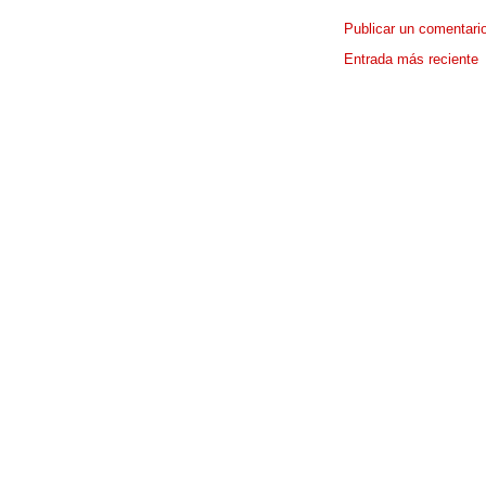
Publicar un comentari
Entrada más reciente