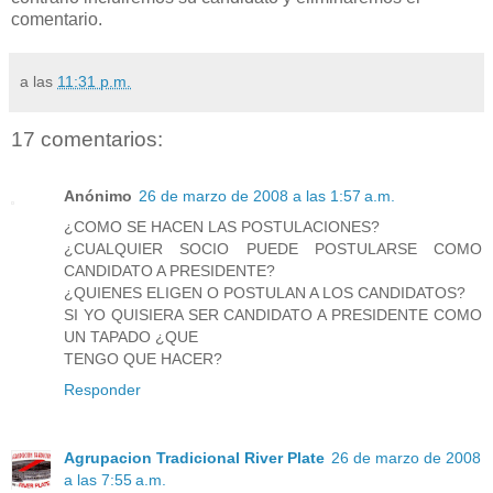
comentario.
a las
11:31 p.m.
17 comentarios:
Anónimo
26 de marzo de 2008 a las 1:57 a.m.
¿COMO SE HACEN LAS POSTULACIONES?
¿CUALQUIER SOCIO PUEDE POSTULARSE COMO
CANDIDATO A PRESIDENTE?
¿QUIENES ELIGEN O POSTULAN A LOS CANDIDATOS?
SI YO QUISIERA SER CANDIDATO A PRESIDENTE COMO
UN TAPADO ¿QUE
TENGO QUE HACER?
Responder
Agrupacion Tradicional River Plate
26 de marzo de 2008
a las 7:55 a.m.