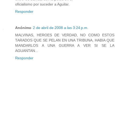
oficialismo por suceder a Aguilar.
Responder
Anónimo
2 de abril de 2008 a las 3:24 p.m.
MALVINAS, HEROES DE VERDAD, NO COMO ESTOS
TARADOS QUE SE PELAN EN UNA TRIBUNA, HABIA QUE
MANDARLOS A UNA GUERRA A VER SI SE LA
AGUANTAN...
Responder