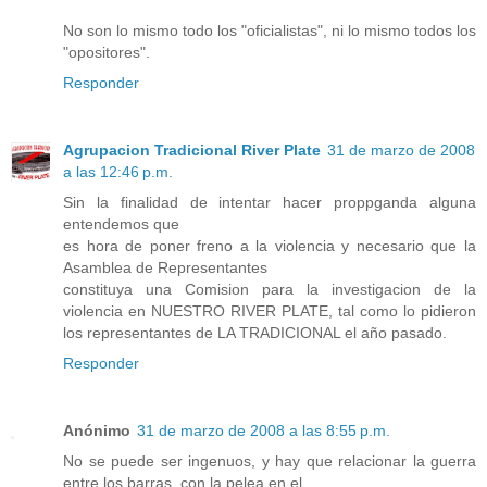
No son lo mismo todo los "oficialistas", ni lo mismo todos los
"opositores".
Responder
Agrupacion Tradicional River Plate
31 de marzo de 2008
a las 12:46 p.m.
Sin la finalidad de intentar hacer proppganda alguna
entendemos que
es hora de poner freno a la violencia y necesario que la
Asamblea de Representantes
constituya una Comision para la investigacion de la
violencia en NUESTRO RIVER PLATE, tal como lo pidieron
los representantes de LA TRADICIONAL el año pasado.
Responder
Anónimo
31 de marzo de 2008 a las 8:55 p.m.
No se puede ser ingenuos, y hay que relacionar la guerra
entre los barras, con la pelea en el