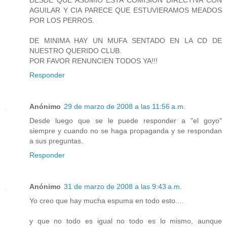
AGUILAR Y CIA PARECE QUE ESTUVIERAMOS MEADOS
POR LOS PERROS.
DE MINIMA HAY UN MUFA SENTADO EN LA CD DE
NUESTRO QUERIDO CLUB.
POR FAVOR RENUNCIEN TODOS YA!!!
Responder
Anónimo
29 de marzo de 2008 a las 11:56 a.m.
Desde luego que se le puede responder a "el goyo"
siempre y cuando no se haga propaganda y se respondan
a sus preguntas.
Responder
Anónimo
31 de marzo de 2008 a las 9:43 a.m.
Yo creo que hay mucha espuma en todo esto....
y que no todo es igual no todo es lo mismo, aunque