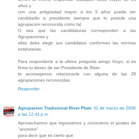
años y
con una antigüedad mayor a los 5 años puede ser
candidadto a presidente siempre que lo postule una
agrupacion reconocida como tal.
O sea que las candidaturas corresponden a las
Agrupaciones y
ellas debe elegir sus candidatos conformes las normas
estatutarias.
Para responderte a la ultima pregunta amigo Goyo, si es
firme tu deseo de ser Presidente de River
te aconsejamos relacionarte con alguna de las 28
agrupaciones reconocidas.
Responder
Agrupacion Tradicional River Plate
31 de marzo de 2008
a las 12:41 p.m.
Aprovechamos que ingresamos y conocimos el posteo de
"anonimo"
para decir que es cierto que