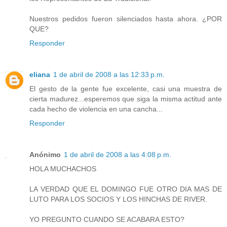
Nuestros pedidos fueron silenciados hasta ahora. ¿POR
QUE?
Responder
eliana
1 de abril de 2008 a las 12:33 p.m.
El gesto de la gente fue excelente, casi una muestra de
cierta madurez...esperemos que siga la misma actitud ante
cada hecho de violencia en una cancha...
Responder
Anónimo
1 de abril de 2008 a las 4:08 p.m.
HOLA MUCHACHOS
LA VERDAD QUE EL DOMINGO FUE OTRO DIA MAS DE
LUTO PARA LOS SOCIOS Y LOS HINCHAS DE RIVER.
YO PREGUNTO CUANDO SE ACABARA ESTO?