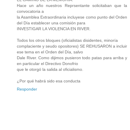
Hace un año nuestros Reprsentante solicitaban que la
convocatoria a
la Asamblea Extraordinaria incluyese como punto del Orden
del Día establecer una comisión para
INVESTIGAR LA VIOLENCIA EN RIVER.
Todos los otros bloques (oficialistas disidentes, minoría
complaciente y seudo opositores) SE REHUSARON a incluir
ese tema en el Orden del Día, salvo
Dale River. Como dijimos pusieron todo patas para arriba y
en particular el Directivo Donofrio
que le otorgó la salida al oficialismo.
¿Por qué habrá sido esa conducta
Responder