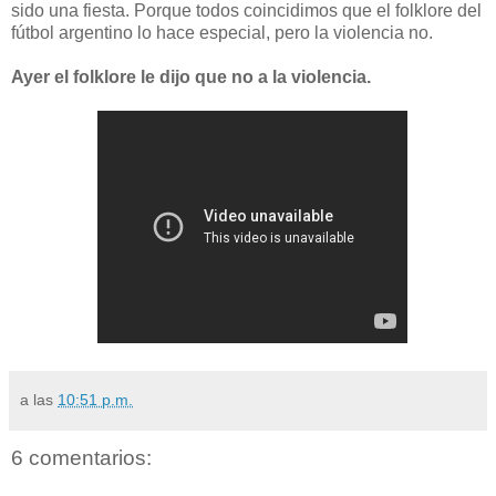
sido una fiesta. Porque todos coincidimos que el folklore del
fútbol argentino lo hace especial, pero la violencia no.
Ayer el folklore le dijo que no a la violencia.
a las
10:51 p.m.
6 comentarios: