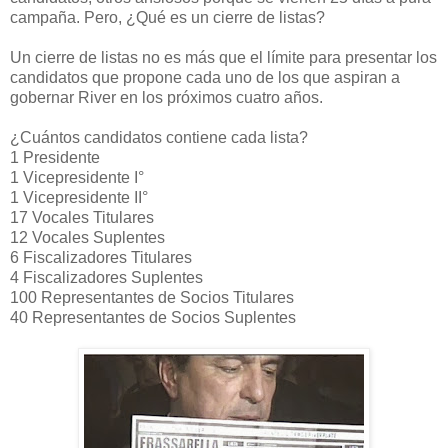
campaña. Pero, ¿Qué es un cierre de listas?
Un cierre de listas no es más que el límite para presentar los
candidatos que propone cada uno de los que aspiran a
gobernar River en los próximos cuatro años.
¿Cuántos candidatos contiene cada lista?
1 Presidente
1 Vicepresidente I°
1 Vicepresidente II°
17 Vocales Titulares
12 Vocales Suplentes
6 Fiscalizadores Titulares
4 Fiscalizadores Suplentes
100 Representantes de Socios Titulares
40 Representantes de Socios Suplentes