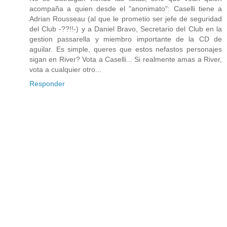
acompaña a quien desde el "anonimato": Caselli tiene a
Adrian Rousseau (al que le prometio ser jefe de seguridad
del Club -??!!-) y a Daniel Bravo, Secretario del Club en la
gestion passarella y miembro importante de la CD de
aguilar. Es simple, queres que estos nefastos personajes
sigan en River? Vota a Caselli... Si realmente amas a River,
vota a cualquier otro...
Responder