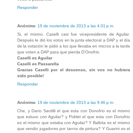
Responder
Anónimo
19 de noviembre de 2013 a las 4:01 p.m.
Si, el mismo. Caselli casi fue vicepresidente de Aguilar.
Después le dió los votos en la junta electoral a DAP y el día
de la votación le pidió a los que llevaba en micros a la tarde
que voten a DAP para que pierda D'Onofrio.
Caselli es Aguilar
Caselli es Passarella
Gracias Caselli por el descenso, sin vos no hubiera
sido posible!
Responder
Anónimo
19 de noviembre de 2013 a las 9:46 p.m.
Che, y Dario Santilli el que esta con Donofrio es el mismo
que estuvo con Aguilar? y Poblet el que esta con Donofrio
es el mismo que estaba con Aguilar? Y Ballota es el mismo
que vendio jugadores por tarros de pintura? Y Guarini es el