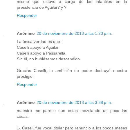
mismo que estuvo a cargo de las infantiles en la
presidencia de Aguilar? y ?
Responder
Anónimo
20 de noviembre de 2013 a las 1:23 p.m.
La única verdad es que:
Caselli apoyó a Aguilar.
Caselli apoyó a Passarella.
Sin él, no hubiésemos descendido.
Gracias Caselli, tu ambición de poder destruyó nuestro
prestigio!
Responder
Anónimo
20 de noviembre de 2013 a las 3:38 p.m.
maestro me parece que estas mezclando un poco las
cosas.
1- Caselli fue vocal titular pero renuncio a los pocos meses