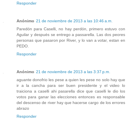
Responder
Anónimo
21 de noviembre de 2013 a las 10:46 a.m.
Paredón para Caselli, no hay perdón, primero estuvo con
Aguilar y después se entrego a passarella. Las dos peores
personas que pasaron por River, y lo van a votar, estan en
PEDO.
Responder
Anónimo
21 de noviembre de 2013 a las 3:37 p.m.
aguante donofrio les pese a quien les pese no solo hay que
ir a la cancha para ser buen presidente y el video lo
traiciona a caselli ahi pasarella dice que caselli le dio los
votos para ganar las elecciones entonces es responsable
del descenso de river hay que hacerse cargo de los errores
abrazo
Responder