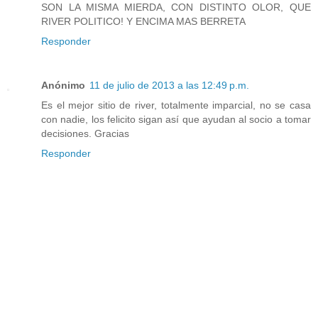
SON LA MISMA MIERDA, CON DISTINTO OLOR, QUE
RIVER POLITICO! Y ENCIMA MAS BERRETA
Responder
Anónimo
11 de julio de 2013 a las 12:49 p.m.
Es el mejor sitio de river, totalmente imparcial, no se casa
con nadie, los felicito sigan así que ayudan al socio a tomar
decisiones. Gracias
Responder