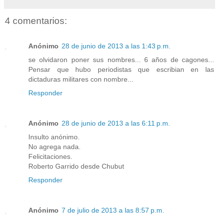
4 comentarios:
Anónimo
28 de junio de 2013 a las 1:43 p.m.
se olvidaron poner sus nombres... 6 años de cagones...
Pensar que hubo periodistas que escribian en las
dictaduras militares con nombre...
Responder
Anónimo
28 de junio de 2013 a las 6:11 p.m.
Insulto anónimo.
No agrega nada.
Felicitaciones.
Roberto Garrido desde Chubut
Responder
Anónimo
7 de julio de 2013 a las 8:57 p.m.