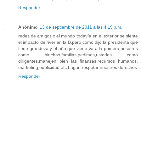
Responder
Anónimo
13 de septiembre de 2011 a las 4:19 p.m.
redes de amigos x el mundo todavía en el exterior se siente
el impacto de river en la B,pero como dijo la presidenta que
tiene grandeza y el año que viene va a la primera,nosotros
como hinchas,familias,pedimos,ustedes como
dirigentes,manejen bien las finanzas,recursos humanos,
marketing,publicidad,etc,hagan respetar nuestros derechos
Responder