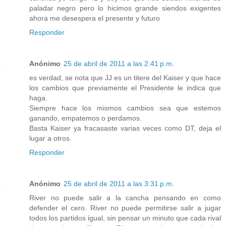
paladar negro pero lo hicimos grande siendos exigentes
ahora me desespera el presente y futuro
Responder
Anónimo
25 de abril de 2011 a las 2:41 p.m.
es verdad, se nota que JJ es un titere del Kaiser y que hace
los cambios que previamente el Presidente le indica que
haga.
Siempre hace los mismos cambios sea que estemos
ganando, empatemos o perdamos.
Basta Kaiser ya fracasaste varias veces como DT, deja el
lugar a otros.
Responder
Anónimo
25 de abril de 2011 a las 3:31 p.m.
River no puede salir a la cancha pensando en como
defender el cero. River no puede permitirse salir a jugar
todos los partidos igual, sin pensar un minuto que cada rival