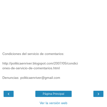
Condiciones del servicio de comentarios:
http://politicaenriver.blogspot.com/2007/05/condici
ones-de-servicio-de-comentarios.html
Denuncias: politicaenriver@gmail.com
‹
›
Página Principal
Ver la versión web