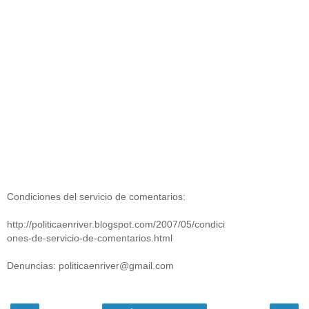
Condiciones del servicio de comentarios:
http://politicaenriver.blogspot.com/2007/05/condici
ones-de-servicio-de-comentarios.html
Denuncias: politicaenriver@gmail.com