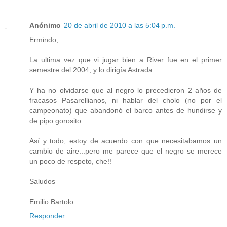
Anónimo
20 de abril de 2010 a las 5:04 p.m.
Ermindo,
La ultima vez que vi jugar bien a River fue en el primer
semestre del 2004, y lo dirigía Astrada.
Y ha no olvidarse que al negro lo precedieron 2 años de
fracasos Pasarellianos, ni hablar del cholo (no por el
campeonato) que abandonó el barco antes de hundirse y
de pipo gorosito.
Así y todo, estoy de acuerdo con que necesitabamos un
cambio de aire...pero me parece que el negro se merece
un poco de respeto, che!!
Saludos
Emilio Bartolo
Responder