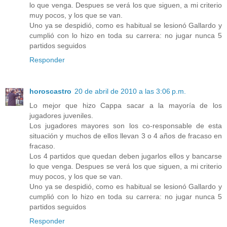
lo que venga. Despues se verá los que siguen, a mi criterio
muy pocos, y los que se van.
Uno ya se despidió, como es habitual se lesionó Gallardo y
cumplió con lo hizo en toda su carrera: no jugar nunca 5
partidos seguidos
Responder
horoscastro
20 de abril de 2010 a las 3:06 p.m.
Lo mejor que hizo Cappa sacar a la mayoría de los
jugadores juveniles.
Los jugadores mayores son los co-responsable de esta
situación y muchos de ellos llevan 3 o 4 años de fracaso en
fracaso.
Los 4 partidos que quedan deben jugarlos ellos y bancarse
lo que venga. Despues se verá los que siguen, a mi criterio
muy pocos, y los que se van.
Uno ya se despidió, como es habitual se lesionó Gallardo y
cumplió con lo hizo en toda su carrera: no jugar nunca 5
partidos seguidos
Responder